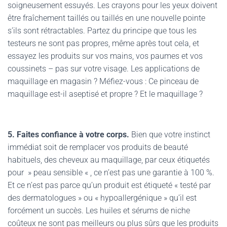
soigneusement essuyés. Les crayons pour les yeux doivent
être fraîchement taillés ou taillés en une nouvelle pointe
s’ils sont rétractables. Partez du principe que tous les
testeurs ne sont pas propres, même après tout cela, et
essayez les produits sur vos mains, vos paumes et vos
coussinets – pas sur votre visage. Les applications de
maquillage en magasin ? Méfiez-vous : Ce pinceau de
maquillage est-il aseptisé et propre ? Et le maquillage ?
5. Faites confiance à votre corps.
Bien que votre instinct
immédiat soit de remplacer vos produits de beauté
habituels, des cheveux au maquillage, par ceux étiquetés
pour » peau sensible « , ce n’est pas une garantie à 100 %.
Et ce n’est pas parce qu’un produit est étiqueté « testé par
des dermatologues » ou « hypoallergénique » qu’il est
forcément un succès. Les huiles et sérums de niche
coûteux ne sont pas meilleurs ou plus sûrs que les produits