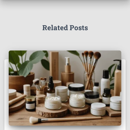
Related Posts