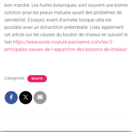
bon marché. Les huiles botaniques sont souvent une bonne
solution pour les peaux matures ayant des problèmes de
sensibilité. Essayez avant d’acheter lorsque cela est
possible avec un échantillon préemballé. Lisez également
cet article sur les causes du bouton de chaleur en suivant le
lien
https://www.ecole-couture-parisienne.com/les-5-
principales-causes-de-l-apparition-des-boutons-de-chaleur/
Categories:
BEAUTÉ