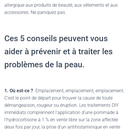
allergique aux produits de beauté, aux vêtements et aux
accessoires. Ne paniquez pas.
Ces 5 conseils peuvent vous
aider à prévenir et à traiter les
problèmes de la peau.
1. Où est-ce ?
Emplacement, emplacement, emplacement.
C’est le point de départ pour trouver la cause de toute
démangeaison, rougeur ou éruption. Les traitements DIY
immédiats comprennent l’application d’une pommade à
l’hydrocortisone à 1 % en vente libre sur la zone affectée
deux fois par jour, la prise d’un antihistaminique en vente