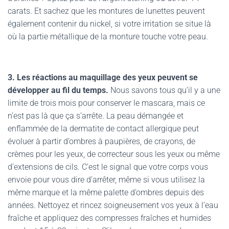
carats. Et sachez que les montures de lunettes peuvent
également contenir du nickel, si votre irritation se situe là
où la partie métallique de la monture touche votre peau.
3. Les réactions au maquillage des yeux peuvent se
développer au fil du temps.
Nous savons tous qu’il y a une
limite de trois mois pour conserver le mascara, mais ce
n’est pas là que ça s’arrête. La peau démangée et
enflammée de la dermatite de contact allergique peut
évoluer à partir d’ombres à paupières, de crayons, de
crèmes pour les yeux, de correcteur sous les yeux ou même
d’extensions de cils. C’est le signal que votre corps vous
envoie pour vous dire d’arrêter, même si vous utilisez la
même marque et la même palette d’ombres depuis des
années. Nettoyez et rincez soigneusement vos yeux à l’eau
fraîche et appliquez des compresses fraîches et humides