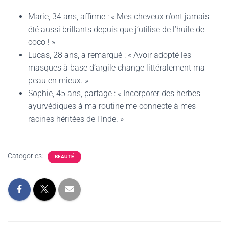
Marie, 34 ans, affirme : « Mes cheveux n’ont jamais
été aussi brillants depuis que j’utilise de l’huile de
coco ! »
Lucas, 28 ans, a remarqué : « Avoir adopté les
masques à base d’argile change littéralement ma
peau en mieux. »
Sophie, 45 ans, partage : « Incorporer des herbes
ayurvédiques à ma routine me connecte à mes
racines héritées de l’Inde. »
Categories:
BEAUTÉ