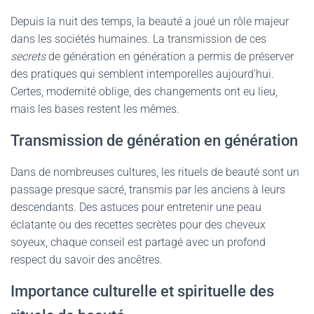
Depuis la nuit des temps, la beauté a joué un rôle majeur
dans les sociétés humaines. La transmission de ces
secrets
de génération en génération a permis de préserver
des pratiques qui semblent intemporelles aujourd’hui.
Certes, modernité oblige, des changements ont eu lieu,
mais les bases restent les mêmes.
Transmission de génération en génération
Dans de nombreuses cultures, les rituels de beauté sont un
passage presque sacré, transmis par les anciens à leurs
descendants. Des astuces pour entretenir une peau
éclatante ou des recettes secrètes pour des cheveux
soyeux, chaque conseil est partagé avec un profond
respect du savoir des ancêtres.
Importance culturelle et spirituelle des