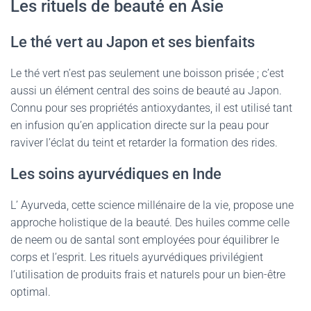
Les rituels de beauté en Asie
Le thé vert au Japon et ses bienfaits
Le thé vert n’est pas seulement une boisson prisée ; c’est
aussi un élément central des soins de beauté au Japon.
Connu pour ses propriétés antioxydantes, il est utilisé tant
en infusion qu’en application directe sur la peau pour
raviver l’éclat du teint et retarder la formation des rides.
Les soins ayurvédiques en Inde
L’ Ayurveda, cette science millénaire de la vie, propose une
approche holistique de la beauté. Des huiles comme celle
de neem ou de santal sont employées pour équilibrer le
corps et l’esprit. Les rituels ayurvédiques privilégient
l’utilisation de produits frais et naturels pour un bien-être
optimal.