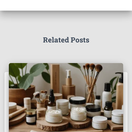
Related Posts