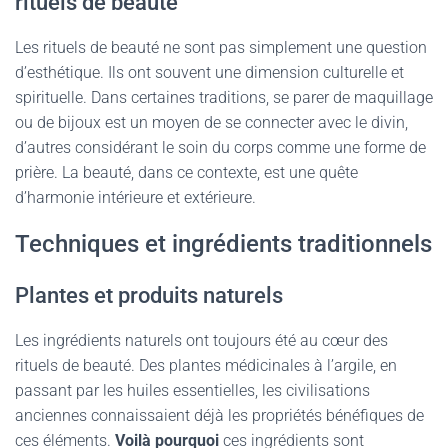
rituels de beauté
Les rituels de beauté ne sont pas simplement une question
d’esthétique. Ils ont souvent une dimension culturelle et
spirituelle. Dans certaines traditions, se parer de maquillage
ou de bijoux est un moyen de se connecter avec le divin,
d’autres considérant le soin du corps comme une forme de
prière. La beauté, dans ce contexte, est une quête
d’harmonie intérieure et extérieure.
Techniques et ingrédients traditionnels
Plantes et produits naturels
Les ingrédients naturels ont toujours été au cœur des
rituels de beauté. Des plantes médicinales à l’argile, en
passant par les huiles essentielles, les civilisations
anciennes connaissaient déjà les propriétés bénéfiques de
ces éléments.
Voilà pourquoi
ces ingrédients sont