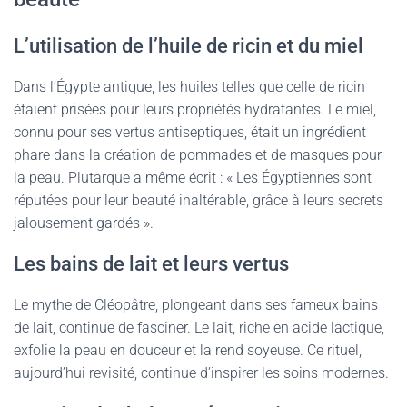
L’utilisation de l’huile de ricin et du miel
Dans l’Égypte antique, les huiles telles que celle de ricin
étaient prisées pour leurs propriétés hydratantes. Le miel,
connu pour ses vertus antiseptiques, était un ingrédient
phare dans la création de pommades et de masques pour
la peau. Plutarque a même écrit : « Les Égyptiennes sont
réputées pour leur beauté inaltérable, grâce à leurs secrets
jalousement gardés ».
Les bains de lait et leurs vertus
Le mythe de Cléopâtre, plongeant dans ses fameux bains
de lait, continue de fasciner. Le lait, riche en acide lactique,
exfolie la peau en douceur et la rend soyeuse. Ce rituel,
aujourd’hui revisité, continue d’inspirer les soins modernes.