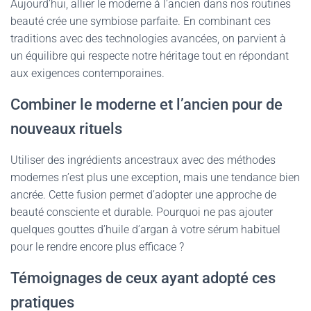
Aujourd’hui, allier le moderne à l’ancien dans nos routines
beauté crée une symbiose parfaite. En combinant ces
traditions avec des technologies avancées, on parvient à
un équilibre qui respecte notre héritage tout en répondant
aux exigences contemporaines.
Combiner le moderne et l’ancien pour de
nouveaux rituels
Utiliser des ingrédients ancestraux avec des méthodes
modernes n’est plus une exception, mais une tendance bien
ancrée. Cette fusion permet d’adopter une approche de
beauté consciente et durable. Pourquoi ne pas ajouter
quelques gouttes d’huile d’argan à votre sérum habituel
pour le rendre encore plus efficace ?
Témoignages de ceux ayant adopté ces
pratiques