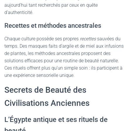
aujourd’hui tant recherchés par ceux en quête
d’authenticité.
Recettes et méthodes ancestrales
Chaque culture possède ses propres
recettes
sauvées du
temps. Des masques faits d’argile et de miel aux infusions
de plantes, les méthodes ancestrales proposent des
solutions efficaces pour une routine de beauté naturelle.
Ces rituels offrent plus qu’un simple soin : ils participent à
une expérience sensorielle unique.
Secrets de Beauté des
Civilisations Anciennes
L’Égypte antique et ses rituels de
beauté