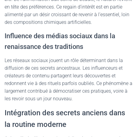
en tête des préférences. Ce regain d’intérêt est en partie
alimenté par un désir croissant de revenir à l’essentiel, loin
des compositions chimiques artificielles.
Influence des médias sociaux dans la
renaissance des traditions
Les réseaux sociaux jouent un rôle déterminant dans la
diffusion de ces secrets ancestraux. Les influenceurs et
créateurs de contenu partagent leurs découvertes et
redonnent vie à des rituels parfois oubliés. Ce phénomène a
largement contribué à démocratiser ces pratiques, voire à
les revoir sous un jour nouveau.
Intégration des secrets anciens dans
la routine moderne