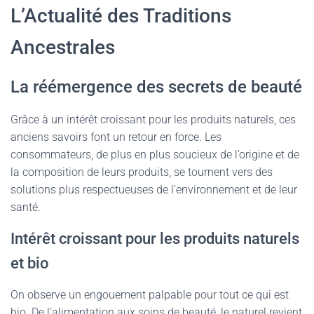
L’Actualité des Traditions
Ancestrales
La réémergence des secrets de beauté
Grâce à un intérêt croissant pour les produits naturels, ces
anciens savoirs font un retour en force. Les
consommateurs, de plus en plus soucieux de l’origine et de
la composition de leurs produits, se tournent vers des
solutions plus respectueuses de l’environnement et de leur
santé.
Intérêt croissant pour les produits naturels
et bio
On observe un engouement palpable pour tout ce qui est
bio. De l’alimentation aux soins de beauté, le naturel revient