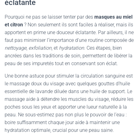
éclatante
Pourquoi ne pas se laisser tenter par des
masques au miel
et citron
? Non seulement ils sont faciles à réaliser, mais ils
apportent en prime une douceur éclatante. Par ailleurs, il ne
faut pas minimiser l’importance d’une routine composée de
nettoyage
,
exfoliation
, et
hydratation
. Ces étapes, bien
ancrées dans les traditions de soin, permettent de libérer la
peau de ses impuretés tout en conservant son éclat.
Une bonne astuce pour stimuler la circulation sanguine est
le massage doux du visage avec quelques gouttes d’huile
essentielle de lavande diluée dans une huile de support. Le
massage aide à détendre les muscles du visage, réduire les
poches sous les yeux et apporter une lueur naturelle à la
peau. Ne sous-estimez pas non plus le pouvoir de l’eau :
boire suffisamment chaque jour aide à maintenir une
hydratation optimale, crucial pour une peau saine.