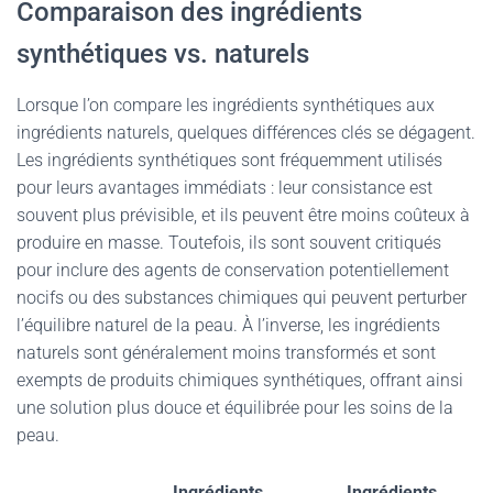
Comparaison des ingrédients
synthétiques vs. naturels
Lorsque l’on compare les ingrédients synthétiques aux
ingrédients naturels, quelques différences clés se dégagent.
Les ingrédients synthétiques sont fréquemment utilisés
pour leurs avantages immédiats : leur consistance est
souvent plus prévisible, et ils peuvent être moins coûteux à
produire en masse. Toutefois, ils sont souvent critiqués
pour inclure des agents de conservation potentiellement
nocifs ou des substances chimiques qui peuvent perturber
l’équilibre naturel de la peau. À l’inverse, les ingrédients
naturels sont généralement moins transformés et sont
exempts de produits chimiques synthétiques, offrant ainsi
une solution plus douce et équilibrée pour les soins de la
peau.
Ingrédients
Ingrédients