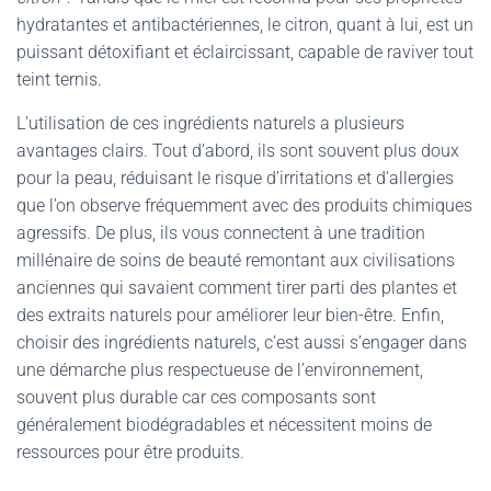
hydratantes et antibactériennes, le citron, quant à lui, est un
puissant détoxifiant et éclaircissant, capable de raviver tout
teint ternis.
L’utilisation de ces ingrédients naturels a plusieurs
avantages clairs. Tout d’abord, ils sont souvent plus doux
pour la peau, réduisant le risque d’irritations et d’allergies
que l’on observe fréquemment avec des produits chimiques
agressifs. De plus, ils vous connectent à une tradition
millénaire de soins de beauté remontant aux civilisations
anciennes qui savaient comment tirer parti des plantes et
des extraits naturels pour améliorer leur bien-être. Enfin,
choisir des ingrédients naturels, c’est aussi s’engager dans
une démarche plus respectueuse de l’environnement,
souvent plus durable car ces composants sont
généralement biodégradables et nécessitent moins de
ressources pour être produits.