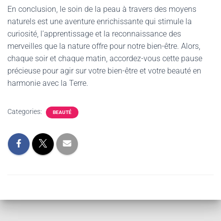
En conclusion, le soin de la peau à travers des moyens
naturels est une aventure enrichissante qui stimule la
curiosité, l’apprentissage et la reconnaissance des
merveilles que la nature offre pour notre bien-être. Alors,
chaque soir et chaque matin, accordez-vous cette pause
précieuse pour agir sur votre bien-être et votre beauté en
harmonie avec la Terre.
Categories:
BEAUTÉ