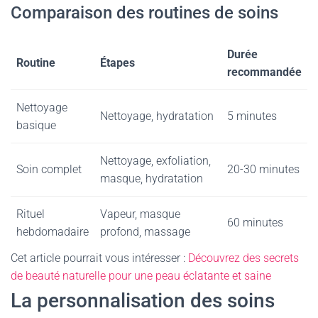
Comparaison des routines de soins
Durée
Routine
Étapes
recommandée
Nettoyage
Nettoyage, hydratation
5 minutes
basique
Nettoyage, exfoliation,
Soin complet
20-30 minutes
masque, hydratation
Rituel
Vapeur, masque
60 minutes
hebdomadaire
profond, massage
Cet article pourrait vous intéresser :
Découvrez des secrets
de beauté naturelle pour une peau éclatante et saine
La personnalisation des soins