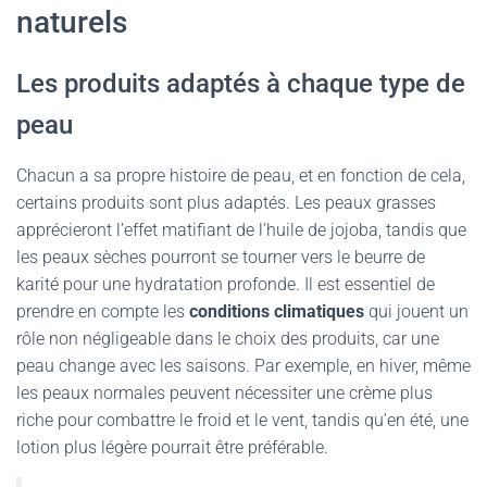
naturels
Les produits adaptés à chaque type de
peau
Chacun a sa propre histoire de peau, et en fonction de cela,
certains produits sont plus adaptés. Les peaux grasses
apprécieront l’effet matifiant de l’huile de jojoba, tandis que
les peaux sèches pourront se tourner vers le beurre de
karité pour une hydratation profonde. Il est essentiel de
prendre en compte les
conditions climatiques
qui jouent un
rôle non négligeable dans le choix des produits, car une
peau change avec les saisons. Par exemple, en hiver, même
les peaux normales peuvent nécessiter une crème plus
riche pour combattre le froid et le vent, tandis qu’en été, une
lotion plus légère pourrait être préférable.