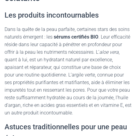
Les produits incontournables
Dans la quête de la peau parfaite, certaines stars des soins
naturels émergent : les
sérums certifiés BIO
. Leur efficacité
réside dans leur capacité à pénétrer en profondeur pour
offrir à la peau les nutriments nécessaires. L’
aloe vera
,
quant à lui, est un hydratant naturel par excellence,
apaisant et réparateur, qui constitue une base de choix
pour une routine quotidienne. L’argile verte, connue pour
ses propriétés purifiantes et matifiantes, aide à éliminer les
impuretés tout en resserrant les pores. Pour que votre peau
reste suffisamment hydratée au cours de la journée, l’huile
d’argan, riche en acides gras essentiels et en vitamine E, est
un autre produit incontournable.
Astuces traditionnelles pour une peau