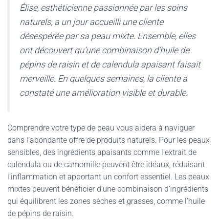
Élise, esthéticienne passionnée par les soins
naturels, a un jour accueilli une cliente
désespérée par sa peau mixte. Ensemble, elles
ont découvert qu’une combinaison d’huile de
pépins de raisin et de calendula apaisant faisait
merveille. En quelques semaines, la cliente a
constaté une amélioration visible et durable.
Comprendre votre type de peau vous aidera à naviguer
dans l’abondante offre de produits naturels. Pour les peaux
sensibles, des ingrédients apaisants comme l’extrait de
calendula ou de camomille peuvent être idéaux, réduisant
l’inflammation et apportant un confort essentiel. Les peaux
mixtes peuvent bénéficier d’une combinaison d’ingrédients
qui équilibrent les zones sèches et grasses, comme l’huile
de pépins de raisin.