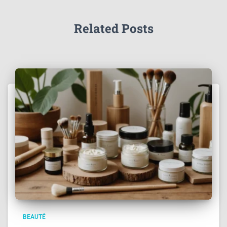
Related Posts
BEAUTÉ