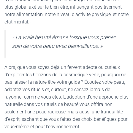
plus global axé sur le bien-être, influençant positivement
notre alimentation, notre niveau d’activité physique, et notre
état mental.
« La vraie beauté émane lorsque vous prenez
soin de votre peau avec bienveillance. »
Alors, que vous soyez déjà un fervent adepte ou curieux
d’explorer les horizons de la cosmétique verte, pourquoi ne
pas laisser la nature être votre guide ? Écoutez votre peau,
adaptez vos rituels et, surtout, ne cessez jamais de
rayonner comme vous êtes. L’adoption d’une approche plus
naturelle dans vos rituels de beauté vous offrira non
seulement une peau radieuse, mais aussi une tranquillité
d’esprit, sachant que vous faites des choix bénéfiques pour
vous-même et pour l’environnement.