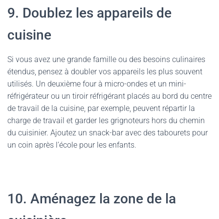
9. Doublez les appareils de
cuisine
Si vous avez une grande famille ou des besoins culinaires
étendus, pensez à doubler vos appareils les plus souvent
utilisés. Un deuxième four à micro-ondes et un mini-
réfrigérateur ou un tiroir réfrigérant placés au bord du centre
de travail de la cuisine, par exemple, peuvent répartir la
charge de travail et garder les grignoteurs hors du chemin
du cuisinier. Ajoutez un snack-bar avec des tabourets pour
un coin après l’école pour les enfants.
10. Aménagez la zone de la