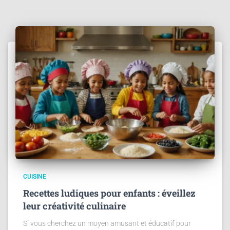
CUISINE
Recettes ludiques pour enfants : éveillez
leur créativité culinaire
Si vous cherchez un moyen amusant et éducatif pour