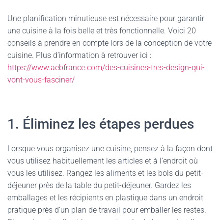
Une planification minutieuse est nécessaire pour garantir
une cuisine à la fois belle et très fonctionnelle. Voici 20
conseils à prendre en compte lors de la conception de votre
cuisine. Plus d’information à retrouver ici :
https://www.aebfrance.com/des-cuisines-tres-design-qui-
vont-vous-fasciner/
1. Éliminez les étapes perdues
Lorsque vous organisez une cuisine, pensez à la façon dont
vous utilisez habituellement les articles et à l’endroit où
vous les utilisez. Rangez les aliments et les bols du petit-
déjeuner près de la table du petit-déjeuner. Gardez les
emballages et les récipients en plastique dans un endroit
pratique près d’un plan de travail pour emballer les restes.