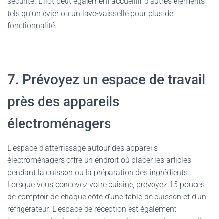
sécurité. L’îlot peut également accueillir d’autres éléments
tels qu’un évier ou un lave-vaisselle pour plus de
fonctionnalité.
7. Prévoyez un espace de travail
près des appareils
électroménagers
L’espace d’atterrissage autour des appareils
électroménagers offre un endroit où placer les articles
pendant la cuisson ou la préparation des ingrédients.
Lorsque vous concevez votre cuisine, prévoyez 15 pouces
de comptoir de chaque côté d’une table de cuisson et d’un
réfrigérateur. L’espace de réception est également