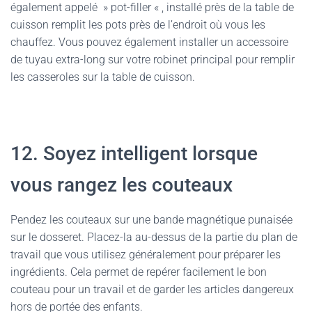
également appelé » pot-filler « , installé près de la table de
cuisson remplit les pots près de l’endroit où vous les
chauffez. Vous pouvez également installer un accessoire
de tuyau extra-long sur votre robinet principal pour remplir
les casseroles sur la table de cuisson.
12. Soyez intelligent lorsque
vous rangez les couteaux
Pendez les couteaux sur une bande magnétique punaisée
sur le dosseret. Placez-la au-dessus de la partie du plan de
travail que vous utilisez généralement pour préparer les
ingrédients. Cela permet de repérer facilement le bon
couteau pour un travail et de garder les articles dangereux
hors de portée des enfants.