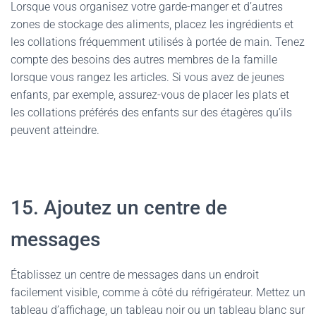
Lorsque vous organisez votre garde-manger et d’autres
zones de stockage des aliments, placez les ingrédients et
les collations fréquemment utilisés à portée de main. Tenez
compte des besoins des autres membres de la famille
lorsque vous rangez les articles. Si vous avez de jeunes
enfants, par exemple, assurez-vous de placer les plats et
les collations préférés des enfants sur des étagères qu’ils
peuvent atteindre.
15. Ajoutez un centre de
messages
Établissez un centre de messages dans un endroit
facilement visible, comme à côté du réfrigérateur. Mettez un
tableau d’affichage, un tableau noir ou un tableau blanc sur