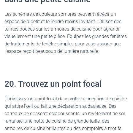
Les schémas de couleurs sombres peuvent rétrécir un
espace déjà petit et le rendre moins invitant. Utilisez des
teintes douces sur les armoires de cuisine pour agrandir
visuellement une petite pièce. Équipez les grandes fenêtres
de traitements de fenêtre simples pour vous assurer que
l’espace reçoit beaucoup de lumière naturelle.
20. Trouvez un point focal
Choisissez un point focal dans votre conception de cuisine
qui attire l’œil ou fait une déclaration audacieuse. Des
carreaux de dosseret éclaboussants, un revêtement de sol
fantaisie, une hotte de cuisine de grande taille, des
armoires de cuisine brillantes ou des comptoirs à motifs