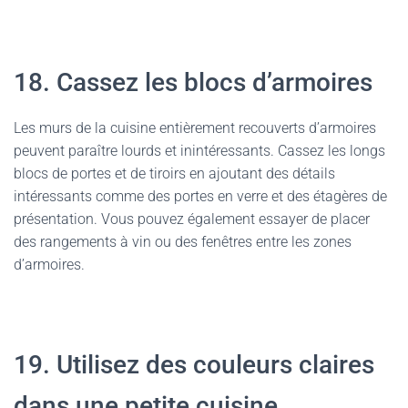
18. Cassez les blocs d’armoires
Les murs de la cuisine entièrement recouverts d’armoires
peuvent paraître lourds et inintéressants. Cassez les longs
blocs de portes et de tiroirs en ajoutant des détails
intéressants comme des portes en verre et des étagères de
présentation. Vous pouvez également essayer de placer
des rangements à vin ou des fenêtres entre les zones
d’armoires.
19. Utilisez des couleurs claires
dans une petite cuisine