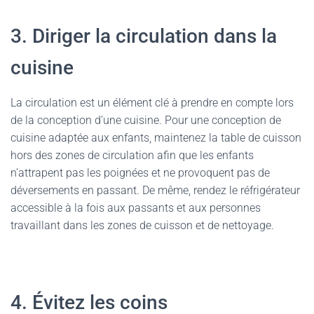
3. Diriger la circulation dans la
cuisine
La circulation est un élément clé à prendre en compte lors
de la conception d’une cuisine. Pour une conception de
cuisine adaptée aux enfants, maintenez la table de cuisson
hors des zones de circulation afin que les enfants
n’attrapent pas les poignées et ne provoquent pas de
déversements en passant. De même, rendez le réfrigérateur
accessible à la fois aux passants et aux personnes
travaillant dans les zones de cuisson et de nettoyage.
4. Évitez les coins