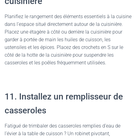
cuisinière
Planifiez le rangement des éléments essentiels à la cuisine
dans l’espace situé directement autour de la cuisinière.
Placez une étagère à côté ou derrière la cuisinière pour
garder à portée de main les huiles de cuisson, les
ustensiles et les épices. Placez des crochets en S sur le
côté de la hotte de la cuisinière pour suspendre les
casseroles et les poêles fréquemment utilisées.
11. Installez un remplisseur de
casseroles
Fatigué de trimbaler des casseroles remplies d’eau de
l’évier à la table de cuisson ? Un robinet pivotant,