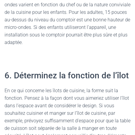
ondes varient en fonction du chef ou de la nature conviviale
de la cuisine pour les enfants. Pour les adultes, 15 pouces
au-dessus du niveau du comptoir est une bonne hauteur de
micro-ondes. Si des enfants utiliseront l’appareil, une
installation sous le comptoir pourrait être plus sûre et plus
adaptée.
6. Déterminez la fonction de l’îlot
En ce qui concerne les îlots de cuisine, la forme suit la
fonction. Pensez à la façon dont vous aimeriez utiliser l’îlot
dans l’espace avant de considérer le design. Si vous
souhaitez cuisiner et manger sur l’îlot de cuisine, par
exemple, prévoyez suffisamment d’espace pour que la table
de cuisson soit séparée de la salle à manger en toute