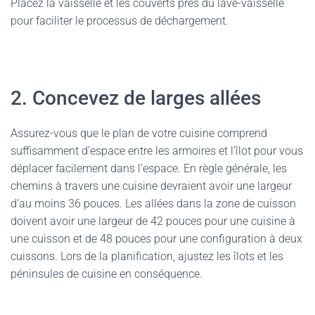
Placez la vaisselle et les couverts près du lave-vaisselle
pour faciliter le processus de déchargement.
2. Concevez de larges allées
Assurez-vous que le plan de votre cuisine comprend
suffisamment d’espace entre les armoires et l’îlot pour vous
déplacer facilement dans l’espace. En règle générale, les
chemins à travers une cuisine devraient avoir une largeur
d’au moins 36 pouces. Les allées dans la zone de cuisson
doivent avoir une largeur de 42 pouces pour une cuisine à
une cuisson et de 48 pouces pour une configuration à deux
cuissons. Lors de la planification, ajustez les îlots et les
péninsules de cuisine en conséquence.