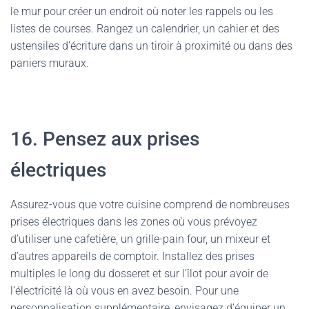
le mur pour créer un endroit où noter les rappels ou les
listes de courses. Rangez un calendrier, un cahier et des
ustensiles d’écriture dans un tiroir à proximité ou dans des
paniers muraux.
16. Pensez aux prises
électriques
Assurez-vous que votre cuisine comprend de nombreuses
prises électriques dans les zones où vous prévoyez
d’utiliser une cafetière, un grille-pain four, un mixeur et
d’autres appareils de comptoir. Installez des prises
multiples le long du dosseret et sur l’îlot pour avoir de
l’électricité là où vous en avez besoin. Pour une
personnalisation supplémentaire, envisagez d’équiper un