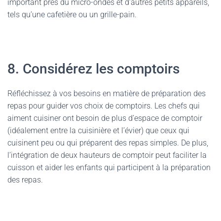
important près du micro-ondes et d’autres petits appareils,
tels qu’une cafetière ou un grille-pain.
8. Considérez les comptoirs
Réfléchissez à vos besoins en matière de préparation des
repas pour guider vos choix de comptoirs. Les chefs qui
aiment cuisiner ont besoin de plus d’espace de comptoir
(idéalement entre la cuisinière et l’évier) que ceux qui
cuisinent peu ou qui préparent des repas simples. De plus,
l’intégration de deux hauteurs de comptoir peut faciliter la
cuisson et aider les enfants qui participent à la préparation
des repas.