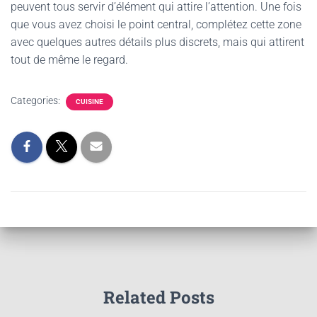
peuvent tous servir d’élément qui attire l’attention. Une fois
que vous avez choisi le point central, complétez cette zone
avec quelques autres détails plus discrets, mais qui attirent
tout de même le regard.
Categories:
CUISINE
Related Posts