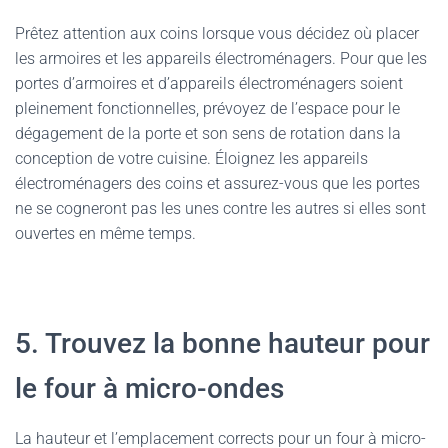
Prêtez attention aux coins lorsque vous décidez où placer
les armoires et les appareils électroménagers. Pour que les
portes d’armoires et d’appareils électroménagers soient
pleinement fonctionnelles, prévoyez de l’espace pour le
dégagement de la porte et son sens de rotation dans la
conception de votre cuisine. Éloignez les appareils
électroménagers des coins et assurez-vous que les portes
ne se cogneront pas les unes contre les autres si elles sont
ouvertes en même temps.
5. Trouvez la bonne hauteur pour
le four à micro-ondes
La hauteur et l’emplacement corrects pour un four à micro-