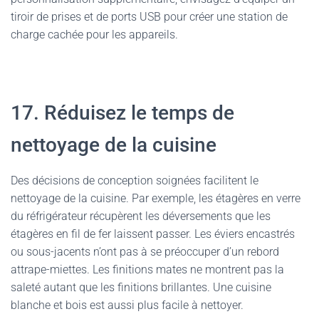
tiroir de prises et de ports USB pour créer une station de
charge cachée pour les appareils.
17. Réduisez le temps de
nettoyage de la cuisine
Des décisions de conception soignées facilitent le
nettoyage de la cuisine. Par exemple, les étagères en verre
du réfrigérateur récupèrent les déversements que les
étagères en fil de fer laissent passer. Les éviers encastrés
ou sous-jacents n’ont pas à se préoccuper d’un rebord
attrape-miettes. Les finitions mates ne montrent pas la
saleté autant que les finitions brillantes. Une cuisine
blanche et bois est aussi plus facile à nettoyer.