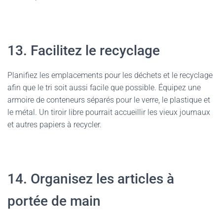
13. Facilitez le recyclage
Planifiez les emplacements pour les déchets et le recyclage
afin que le tri soit aussi facile que possible. Équipez une
armoire de conteneurs séparés pour le verre, le plastique et
le métal. Un tiroir libre pourrait accueillir les vieux journaux
et autres papiers à recycler.
14. Organisez les articles à
portée de main