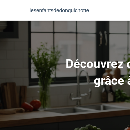
lesenfantsdedonquichotte
Découvrez 
grâce 