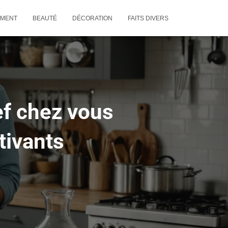
EMENT
BEAUTÉ
DÉCORATION
FAITS DIVERS
f chez vous
tivants