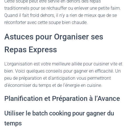
Cette soupe peut être servie en dehors des repas
traditionnels pour se réchauffer ou enlever une petite faim.
Quand il fait froid dehors, il n’y a rien de mieux que de se
réconforter avec cette soupe bien chaude.
Astuces pour Organiser ses
Repas Express
L’organisation est votre meilleure alliée pour cuisiner vite et
bien. Voici quelques conseils pour gagner en efficacité. Un
peu de préparation et d’anticipation vous permettront
d’économiser du temps et de l’énergie en cuisine.
Planification et Préparation à l’Avance
Utiliser le batch cooking pour gagner du
temps