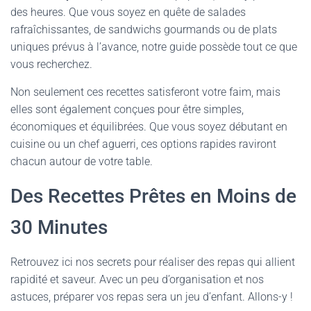
des heures. Que vous soyez en quête de salades
rafraîchissantes, de sandwichs gourmands ou de plats
uniques prévus à l’avance, notre guide possède tout ce que
vous recherchez.
Non seulement ces recettes satisferont votre faim, mais
elles sont également conçues pour être simples,
économiques et équilibrées. Que vous soyez débutant en
cuisine ou un chef aguerri, ces options rapides raviront
chacun autour de votre table.
Des Recettes Prêtes en Moins de
30 Minutes
Retrouvez ici nos secrets pour réaliser des repas qui allient
rapidité et saveur. Avec un peu d’organisation et nos
astuces, préparer vos repas sera un jeu d’enfant. Allons-y !