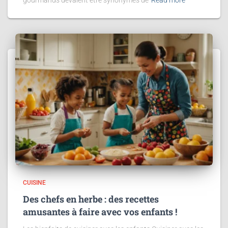
gourmands devaient être synonymes de
Read more
CUISINE
Des chefs en herbe : des recettes
amusantes à faire avec vos enfants !