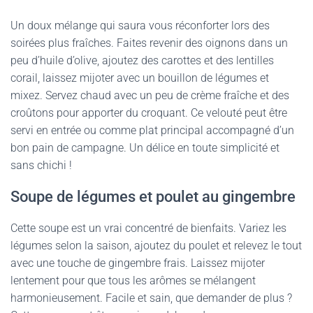
Un doux mélange qui saura vous réconforter lors des
soirées plus fraîches. Faites revenir des oignons dans un
peu d’huile d’olive, ajoutez des carottes et des lentilles
corail, laissez mijoter avec un bouillon de légumes et
mixez. Servez chaud avec un peu de crème fraîche et des
croûtons pour apporter du croquant. Ce velouté peut être
servi en entrée ou comme plat principal accompagné d’un
bon pain de campagne. Un délice en toute simplicité et
sans chichi !
Soupe de légumes et poulet au gingembre
Cette soupe est un vrai concentré de bienfaits. Variez les
légumes selon la saison, ajoutez du poulet et relevez le tout
avec une touche de gingembre frais. Laissez mijoter
lentement pour que tous les arômes se mélangent
harmonieusement. Facile et sain, que demander de plus ?