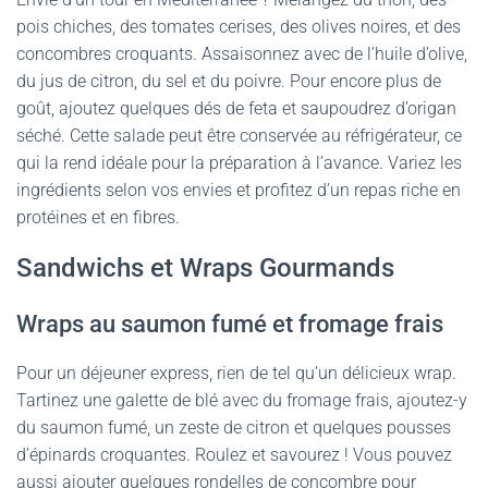
pois chiches, des tomates cerises, des olives noires, et des
concombres croquants. Assaisonnez avec de l’huile d’olive,
du jus de citron, du sel et du poivre. Pour encore plus de
goût, ajoutez quelques dés de feta et saupoudrez d’origan
séché. Cette salade peut être conservée au réfrigérateur, ce
qui la rend idéale pour la préparation à l’avance. Variez les
ingrédients selon vos envies et profitez d’un repas riche en
protéines et en fibres.
Sandwichs et Wraps Gourmands
Wraps au saumon fumé et fromage frais
Pour un déjeuner express, rien de tel qu’un délicieux wrap.
Tartinez une galette de blé avec du fromage frais, ajoutez-y
du saumon fumé, un zeste de citron et quelques pousses
d’épinards croquantes. Roulez et savourez ! Vous pouvez
aussi ajouter quelques rondelles de concombre pour