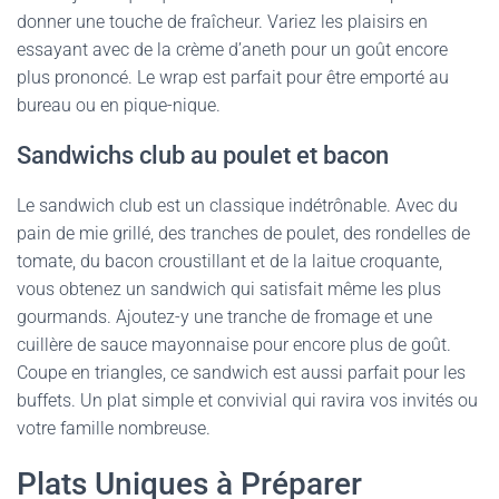
donner une touche de fraîcheur. Variez les plaisirs en
essayant avec de la crème d’aneth pour un goût encore
plus prononcé. Le wrap est parfait pour être emporté au
bureau ou en pique-nique.
Sandwichs club au poulet et bacon
Le sandwich club est un classique indétrônable. Avec du
pain de mie grillé, des tranches de poulet, des rondelles de
tomate, du bacon croustillant et de la laitue croquante,
vous obtenez un sandwich qui satisfait même les plus
gourmands. Ajoutez-y une tranche de fromage et une
cuillère de sauce mayonnaise pour encore plus de goût.
Coupe en triangles, ce sandwich est aussi parfait pour les
buffets. Un plat simple et convivial qui ravira vos invités ou
votre famille nombreuse.
Plats Uniques à Préparer