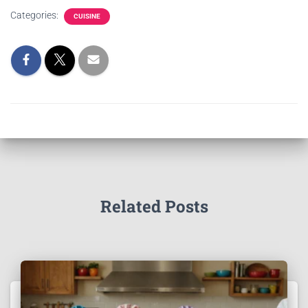
Categories:
CUISINE
Related Posts