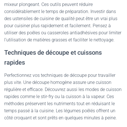
mixeur plongeant. Ces outils peuvent réduire
considérablement le temps de préparation. Investir dans
des ustensiles de cuisine de qualité peut être un vrai plus
pour cuisiner plus rapidement et facilement. Pensez à
utiliser des poêles ou casseroles antiadhésives pour limiter
l’utilisation de matières grasses et faciliter le nettoyage.
Techniques de découpe et cuissons
rapides
Perfectionnez vos techniques de découpe pour travailler
plus vite. Une découpe homogène assure une cuisson
régulière et efficace. Découvrez aussi les modes de cuisson
rapides comme le stir-fry ou la cuisson à la vapeur. Ces
méthodes préservent les nutriments tout en réduisant le
temps passé à la cuisine. Les légumes poêlés offrent un
côté croquant et sont prêts en quelques minutes à peine.