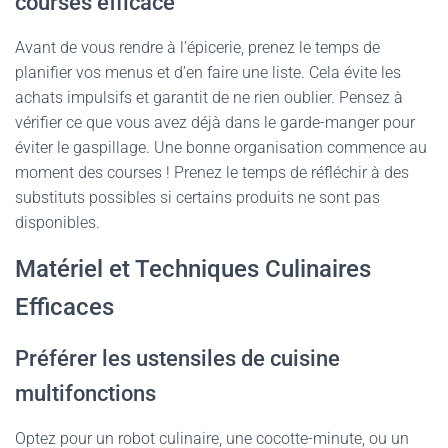
courses efficace
Avant de vous rendre à l’épicerie, prenez le temps de
planifier vos menus et d’en faire une liste. Cela évite les
achats impulsifs et garantit de ne rien oublier. Pensez à
vérifier ce que vous avez déjà dans le garde-manger pour
éviter le gaspillage. Une bonne organisation commence au
moment des courses ! Prenez le temps de réfléchir à des
substituts possibles si certains produits ne sont pas
disponibles.
Matériel et Techniques Culinaires
Efficaces
Préférer les ustensiles de cuisine
multifonctions
Optez pour un robot culinaire, une cocotte-minute, ou un