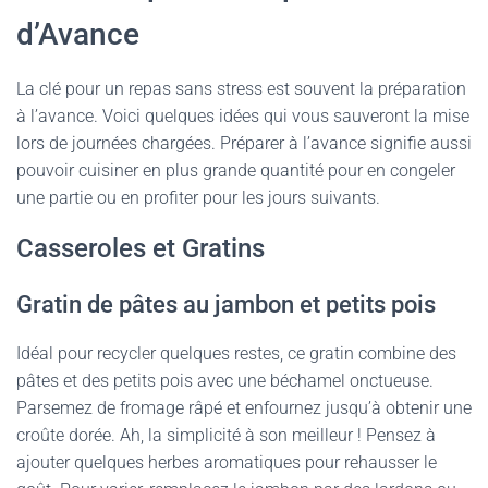
d’Avance
La clé pour un repas sans stress est souvent la préparation
à l’avance. Voici quelques idées qui vous sauveront la mise
lors de journées chargées. Préparer à l’avance signifie aussi
pouvoir cuisiner en plus grande quantité pour en congeler
une partie ou en profiter pour les jours suivants.
Casseroles et Gratins
Gratin de pâtes au jambon et petits pois
Idéal pour recycler quelques restes, ce gratin combine des
pâtes et des petits pois avec une béchamel onctueuse.
Parsemez de fromage râpé et enfournez jusqu’à obtenir une
croûte dorée. Ah, la simplicité à son meilleur ! Pensez à
ajouter quelques herbes aromatiques pour rehausser le