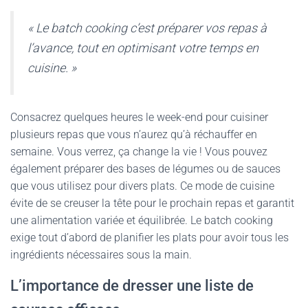
« Le batch cooking c’est préparer vos repas à
l’avance, tout en optimisant votre temps en
cuisine. »
Consacrez quelques heures le week-end pour cuisiner
plusieurs repas que vous n’aurez qu’à réchauffer en
semaine. Vous verrez, ça change la vie ! Vous pouvez
également préparer des bases de légumes ou de sauces
que vous utilisez pour divers plats. Ce mode de cuisine
évite de se creuser la tête pour le prochain repas et garantit
une alimentation variée et équilibrée. Le batch cooking
exige tout d’abord de planifier les plats pour avoir tous les
ingrédients nécessaires sous la main.
L’importance de dresser une liste de