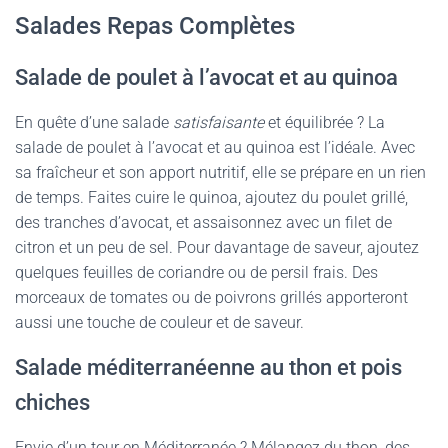
Salades Repas Complètes
Salade de poulet à l’avocat et au quinoa
En quête d’une salade
satisfaisante
et équilibrée ? La
salade de poulet à l’avocat et au quinoa est l’idéale. Avec
sa fraîcheur et son apport nutritif, elle se prépare en un rien
de temps. Faites cuire le quinoa, ajoutez du poulet grillé,
des tranches d’avocat, et assaisonnez avec un filet de
citron et un peu de sel. Pour davantage de saveur, ajoutez
quelques feuilles de coriandre ou de persil frais. Des
morceaux de tomates ou de poivrons grillés apporteront
aussi une touche de couleur et de saveur.
Salade méditerranéenne au thon et pois
chiches
Envie d’un tour en Méditerranée ? Mélangez du thon, des