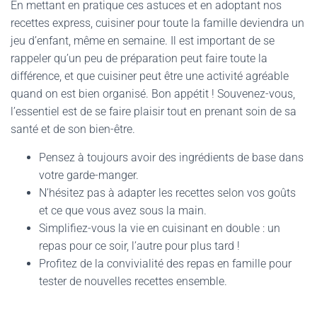
En mettant en pratique ces astuces et en adoptant nos
recettes express, cuisiner pour toute la famille deviendra un
jeu d’enfant, même en semaine. Il est important de se
rappeler qu’un peu de préparation peut faire toute la
différence, et que cuisiner peut être une activité agréable
quand on est bien organisé. Bon appétit ! Souvenez-vous,
l’essentiel est de se faire plaisir tout en prenant soin de sa
santé et de son bien-être.
Pensez à toujours avoir des ingrédients de base dans
votre garde-manger.
N’hésitez pas à adapter les recettes selon vos goûts
et ce que vous avez sous la main.
Simplifiez-vous la vie en cuisinant en double : un
repas pour ce soir, l’autre pour plus tard !
Profitez de la convivialité des repas en famille pour
tester de nouvelles recettes ensemble.