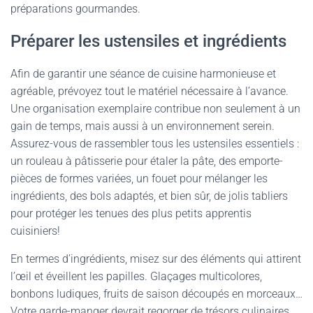
préparations gourmandes.
Préparer les ustensiles et ingrédients
Afin de garantir une séance de cuisine harmonieuse et
agréable, prévoyez tout le matériel nécessaire à l’avance.
Une organisation exemplaire contribue non seulement à un
gain de temps, mais aussi à un environnement serein.
Assurez-vous de rassembler tous les ustensiles essentiels :
un rouleau à pâtisserie pour étaler la pâte, des emporte-
pièces de formes variées, un fouet pour mélanger les
ingrédients, des bols adaptés, et bien sûr, de jolis tabliers
pour protéger les tenues des plus petits apprentis
cuisiniers!
En termes d’ingrédients, misez sur des éléments qui attirent
l’œil et éveillent les papilles. Glaçages multicolores,
bonbons ludiques, fruits de saison découpés en morceaux…
Votre garde-manger devrait regorger de trésors culinaires