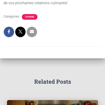
de vos prochaines créations culinaires!
Categories:
CUISINE
Related Posts