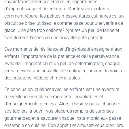
savoir transformer ces erreurs en opportunités
d’apprentissage et de création. Montrez aux enfants
comment réparer les petites mésaventures culinaires : si un
biscuit se brise, utilisez-le comme base pour une verrine de
glace. Une pâte trop collante? Ajoutez un peu de farine et
transformez l’échec en une nouvelle pâte parfaite.
Ces moments de résilience et d’ingéniosité enseignent aux
enfants l’importance de la patience et de la persévérance.
Avec de l’imagination et un peu de détermination, chaque
erreur devient une nouvelle idée culinaire, ouvrant la voie à
des créations inédites et mémorables.
En conclusion, cuisiner avec les enfants est une aventure
merveilleuse remplie de moments inoubliables et
d’enseignements précieux. Alors n’hésitez pas à chausser
vos tabliers, à ouvrir vos placards remplis de surprises
gourmandes, et à savourer chaque instant précieux passé
ensemble en cuisine. Bon appétit et amusez-vous bien lors