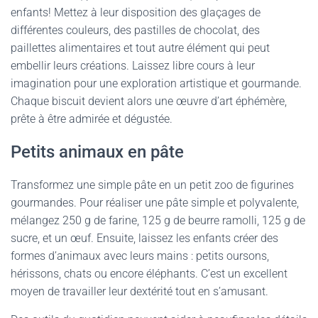
enfants! Mettez à leur disposition des glaçages de
différentes couleurs, des pastilles de chocolat, des
paillettes alimentaires et tout autre élément qui peut
embellir leurs créations. Laissez libre cours à leur
imagination pour une exploration artistique et gourmande.
Chaque biscuit devient alors une œuvre d’art éphémère,
prête à être admirée et dégustée.
Petits animaux en pâte
Transformez une simple pâte en un petit zoo de figurines
gourmandes. Pour réaliser une pâte simple et polyvalente,
mélangez 250 g de farine, 125 g de beurre ramolli, 125 g de
sucre, et un œuf. Ensuite, laissez les enfants créer des
formes d’animaux avec leurs mains : petits oursons,
hérissons, chats ou encore éléphants. C’est un excellent
moyen de travailler leur dextérité tout en s’amusant.