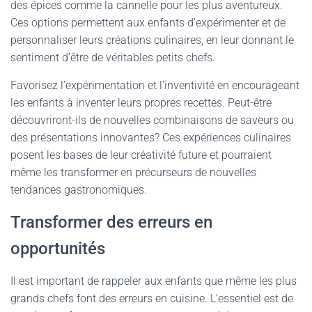
des épices comme la cannelle pour les plus aventureux.
Ces options permettent aux enfants d’expérimenter et de
personnaliser leurs créations culinaires, en leur donnant le
sentiment d’être de véritables petits chefs.
Favorisez l’expérimentation et l’inventivité en encourageant
les enfants à inventer leurs propres recettes. Peut-être
découvriront-ils de nouvelles combinaisons de saveurs ou
des présentations innovantes? Ces expériences culinaires
posent les bases de leur créativité future et pourraient
même les transformer en précurseurs de nouvelles
tendances gastronomiques.
Transformer des erreurs en
opportunités
Il est important de rappeler aux enfants que même les plus
grands chefs font des erreurs en cuisine. L’essentiel est de