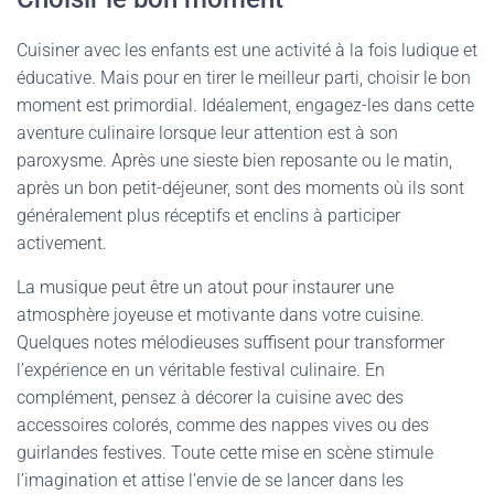
Cuisiner avec les enfants est une activité à la fois ludique et
éducative. Mais pour en tirer le meilleur parti, choisir le bon
moment est primordial. Idéalement, engagez-les dans cette
aventure culinaire lorsque leur attention est à son
paroxysme. Après une sieste bien reposante ou le matin,
après un bon petit-déjeuner, sont des moments où ils sont
généralement plus réceptifs et enclins à participer
activement.
La musique peut être un atout pour instaurer une
atmosphère joyeuse et motivante dans votre cuisine.
Quelques notes mélodieuses suffisent pour transformer
l’expérience en un véritable festival culinaire. En
complément, pensez à décorer la cuisine avec des
accessoires colorés, comme des nappes vives ou des
guirlandes festives. Toute cette mise en scène stimule
l’imagination et attise l’envie de se lancer dans les