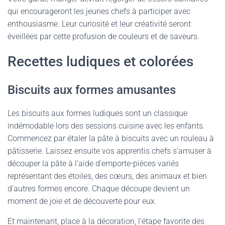
qui encourageront les jeunes chefs à participer avec
enthousiasme. Leur curiosité et leur créativité seront
éveillées par cette profusion de couleurs et de saveurs.
Recettes ludiques et colorées
Biscuits aux formes amusantes
Les biscuits aux formes ludiques sont un classique
indémodable lors des sessions cuisine avec les enfants.
Commencez par étaler la pâte à biscuits avec un rouleau à
pâtisserie. Laissez ensuite vos apprentis chefs s’amuser à
découper la pâte à l’aide d’emporte-pièces variés
représentant des étoiles, des cœurs, des animaux et bien
d’autres formes encore. Chaque découpe devient un
moment de joie et de découverte pour eux.
Et maintenant, place à la décoration, l’étape favorite des