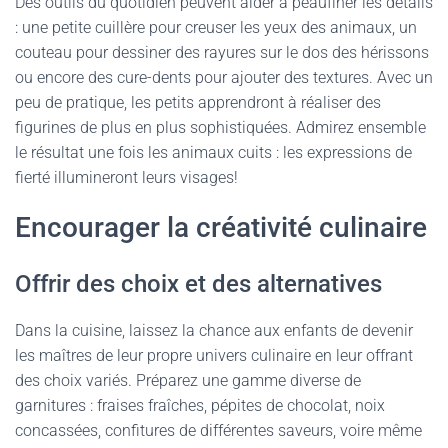
Des outils du quotidien peuvent aider à peaufiner les détails
: une petite cuillère pour creuser les yeux des animaux, un
couteau pour dessiner des rayures sur le dos des hérissons
ou encore des cure-dents pour ajouter des textures. Avec un
peu de pratique, les petits apprendront à réaliser des
figurines de plus en plus sophistiquées. Admirez ensemble
le résultat une fois les animaux cuits : les expressions de
fierté illumineront leurs visages!
Encourager la créativité culinaire
Offrir des choix et des alternatives
Dans la cuisine, laissez la chance aux enfants de devenir
les maîtres de leur propre univers culinaire en leur offrant
des choix variés. Préparez une gamme diverse de
garnitures : fraises fraîches, pépites de chocolat, noix
concassées, confitures de différentes saveurs, voire même