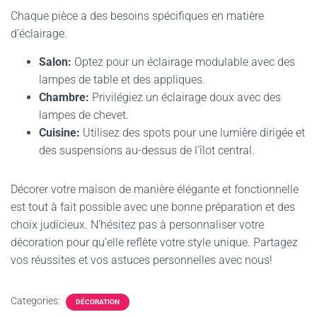
Chaque pièce a des besoins spécifiques en matière
d’éclairage.
Salon:
Optez pour un éclairage modulable avec des
lampes de table et des appliques.
Chambre:
Privilégiez un éclairage doux avec des
lampes de chevet.
Cuisine:
Utilisez des spots pour une lumière dirigée et
des suspensions au-dessus de l’îlot central.
Décorer votre maison de manière élégante et fonctionnelle
est tout à fait possible avec une bonne préparation et des
choix judicieux. N’hésitez pas à personnaliser votre
décoration pour qu’elle reflète votre style unique. Partagez
vos réussites et vos astuces personnelles avec nous!
Categories:
DÉCORATION