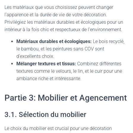
Les matériaux que vous choisissez peuvent changer
l’apparence et la durée de vie de votre décoration.
Privilégiez les matériaux durables et écologiques pour un
intérieur à la fois chic et respectueux de l’environnement.
Matériaux durables et écologiques:
Le bois recyclé,
le bambou, et les peintures sans COV sont
d’excellents choix.
Mélanger textures et tissus:
Combinez différentes
textures comme le velours, le lin, et le cuir pour une
ambiance riche et intéressante.
Partie 3: Mobilier et Agencement
3.1. Sélection du mobilier
Le choix du mobilier est crucial pour une décoration