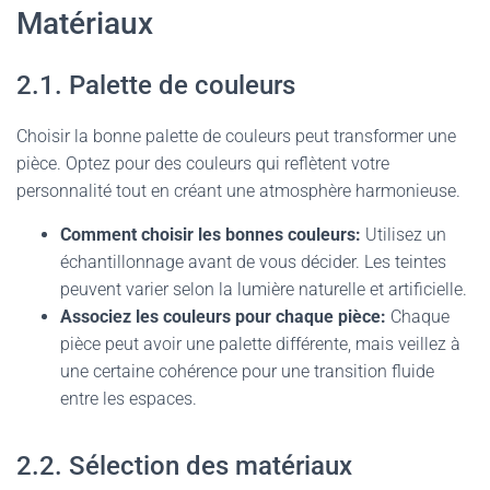
Matériaux
2.1. Palette de couleurs
Choisir la bonne palette de couleurs peut transformer une
pièce. Optez pour des couleurs qui reflètent votre
personnalité tout en créant une atmosphère harmonieuse.
Comment choisir les bonnes couleurs:
Utilisez un
échantillonnage avant de vous décider. Les teintes
peuvent varier selon la lumière naturelle et artificielle.
Associez les couleurs pour chaque pièce:
Chaque
pièce peut avoir une palette différente, mais veillez à
une certaine cohérence pour une transition fluide
entre les espaces.
2.2. Sélection des matériaux