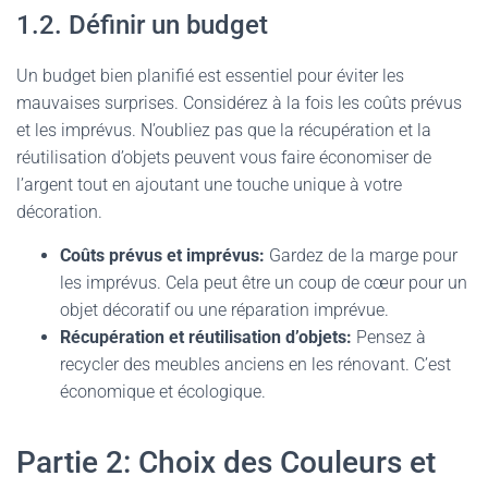
1.2. Définir un budget
Un budget bien planifié est essentiel pour éviter les
mauvaises surprises. Considérez à la fois les coûts prévus
et les imprévus. N’oubliez pas que la récupération et la
réutilisation d’objets peuvent vous faire économiser de
l’argent tout en ajoutant une touche unique à votre
décoration.
Coûts prévus et imprévus:
Gardez de la marge pour
les imprévus. Cela peut être un coup de cœur pour un
objet décoratif ou une réparation imprévue.
Récupération et réutilisation d’objets:
Pensez à
recycler des meubles anciens en les rénovant. C’est
économique et écologique.
Partie 2: Choix des Couleurs et