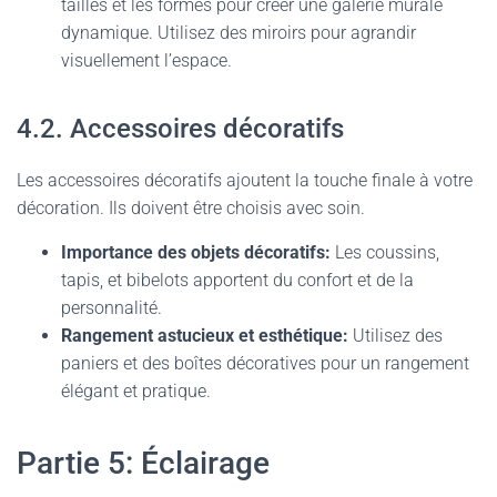
tailles et les formes pour créer une galerie murale
dynamique. Utilisez des miroirs pour agrandir
visuellement l’espace.
4.2. Accessoires décoratifs
Les accessoires décoratifs ajoutent la touche finale à votre
décoration. Ils doivent être choisis avec soin.
Importance des objets décoratifs:
Les coussins,
tapis, et bibelots apportent du confort et de la
personnalité.
Rangement astucieux et esthétique:
Utilisez des
paniers et des boîtes décoratives pour un rangement
élégant et pratique.
Partie 5: Éclairage