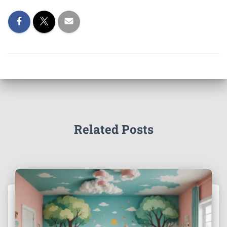
Related Posts