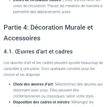
voies de circulation. Placez les meubles de manière à
permettre des déplacements aisés.
Partie 4: Décoration Murale et
Accessoires
4.1. Œuvres d’art et cadres
Les œuvres d’art et les cadres peuvent ajouter beaucoup de
caractère à une pièce. Voici quelques conseils pour les
choisir et les disposer.
Choix des œuvres d’art:
Sélectionnez des œuvres qui
résonnent avec vous. Elles peuvent être
contemporaines ou classiques, selon votre style.
Disposition des cadres et miroirs:
Mélangez les