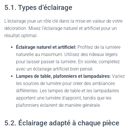
5.1. Types d’éclairage
L’éclairage joue un rôle clé dans la mise en valeur de votre
décoration. Mixez l’éclairage naturel et artificiel pour un
résultat optimal.
Éclairage naturel et artificiel:
Profitez de la lumière
naturelle au maximum. Utilisez des rideaux légers
pour laisser passer la lumière. En soirée, complétez
avec un éclairage artificiel bien pensé.
Lampes de table, plafonniers et lampadaires:
Variez
les sources de lumière pour créer des ambiances
différentes. Les lampes de table et les lampadaires
apportent une lumière d’appoint, tandis que les
plafonniers éclairent de manière générale.
5.2. Éclairage adapté à chaque pièce