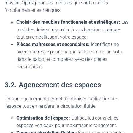
réussie. Optez pour des meubles qui sont à la fois
fonctionnels et esthétiques.
Choisir des meubles fonctionnels et esthétiques:
Les
meubles doivent répondre à vos besoins pratiques
tout en embellissant votre espace.
Pièces maîtresses et secondaires:
Identifiez une
pièce maîtresse pour chaque salle, comme un sofa
dans le salon, et complétez avec des pièces
secondaires.
3.2. Agencement des espaces
Un bon agencement permet d’optimiser l’utilisation de
l’espace tout en rendant la circulation fluide.
Optimisation de l’espace:
Utilisez les coins et les
espaces verticaux pour maximiser le rangement.
Zones de circulation fluides:
Évitez d’encombrer les