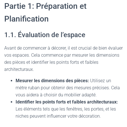
Partie 1: Préparation et
Planification
1.1. Évaluation de l’espace
Avant de commencer à décorer, il est crucial de bien évaluer
vos espaces. Cela commence par mesurer les dimensions
des pièces et identifier les points forts et faibles
architecturaux.
Mesurer les dimensions des pièces:
Utilisez un
mètre ruban pour obtenir des mesures précises. Cela
vous aidera à choisir du mobilier adapté.
Identifier les points forts et faibles architecturaux:
Les éléments tels que les fenêtres, les portes, et les
niches peuvent influencer votre décoration.