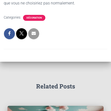
que vous ne choisiriez pas normalement.
Categories:
DÉCORATION
Related Posts