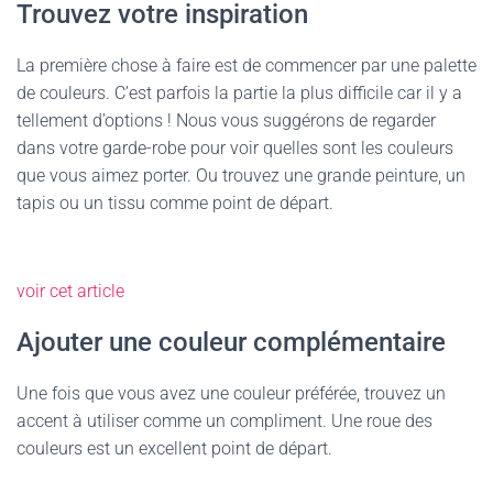
Trouvez votre inspiration
La première chose à faire est de commencer par une palette
de couleurs. C’est parfois la partie la plus difficile car il y a
tellement d’options ! Nous vous suggérons de regarder
dans votre garde-robe pour voir quelles sont les couleurs
que vous aimez porter. Ou trouvez une grande peinture, un
tapis ou un tissu comme point de départ.
voir cet article
Ajouter une couleur complémentaire
Une fois que vous avez une couleur préférée, trouvez un
accent à utiliser comme un compliment. Une roue des
couleurs est un excellent point de départ.