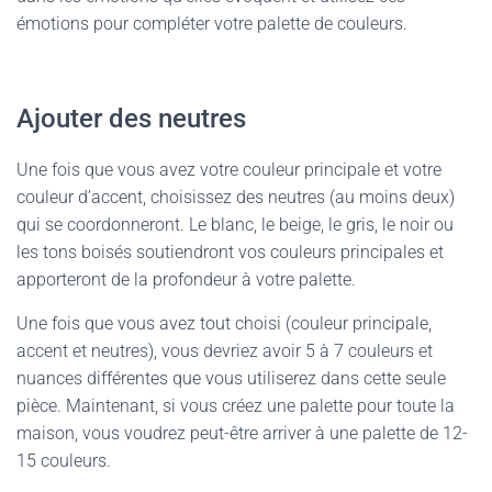
émotions pour compléter votre palette de couleurs.
Ajouter des neutres
Une fois que vous avez votre couleur principale et votre
couleur d’accent, choisissez des neutres (au moins deux)
qui se coordonneront. Le blanc, le beige, le gris, le noir ou
les tons boisés soutiendront vos couleurs principales et
apporteront de la profondeur à votre palette.
Une fois que vous avez tout choisi (couleur principale,
accent et neutres), vous devriez avoir 5 à 7 couleurs et
nuances différentes que vous utiliserez dans cette seule
pièce. Maintenant, si vous créez une palette pour toute la
maison, vous voudrez peut-être arriver à une palette de 12-
15 couleurs.