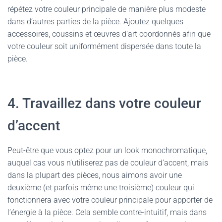
répétez votre couleur principale de manière plus modeste
dans d’autres parties de la pièce. Ajoutez quelques
accessoires, coussins et œuvres d’art coordonnés afin que
votre couleur soit uniformément dispersée dans toute la
pièce.
4. Travaillez dans votre couleur
d’accent
Peut-être que vous optez pour un look monochromatique,
auquel cas vous n’utiliserez pas de couleur d’accent, mais
dans la plupart des pièces, nous aimons avoir une
deuxième (et parfois même une troisième) couleur qui
fonctionnera avec votre couleur principale pour apporter de
l’énergie à la pièce. Cela semble contre-intuitif, mais dans