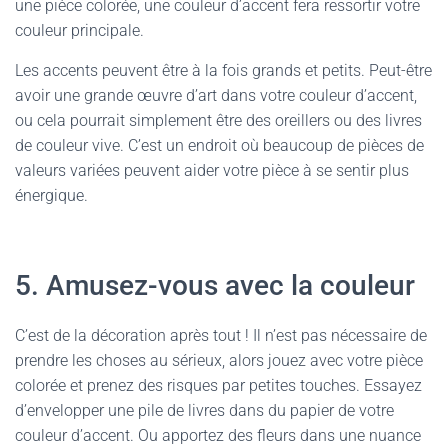
une pièce colorée, une couleur d’accent fera ressortir votre
couleur principale.
Les accents peuvent être à la fois grands et petits. Peut-être
avoir une grande œuvre d’art dans votre couleur d’accent,
ou cela pourrait simplement être des oreillers ou des livres
de couleur vive. C’est un endroit où beaucoup de pièces de
valeurs variées peuvent aider votre pièce à se sentir plus
énergique.
5. Amusez-vous avec la couleur
C’est de la décoration après tout ! Il n’est pas nécessaire de
prendre les choses au sérieux, alors jouez avec votre pièce
colorée et prenez des risques par petites touches. Essayez
d’envelopper une pile de livres dans du papier de votre
couleur d’accent. Ou apportez des fleurs dans une nuance