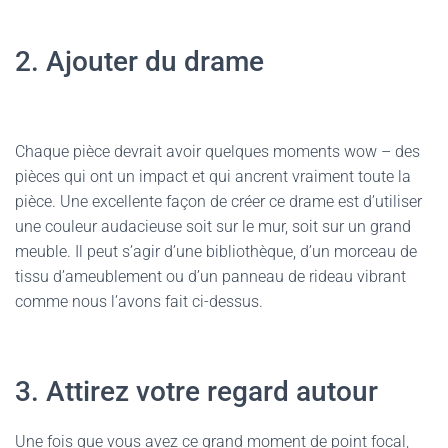
2. Ajouter du drame
Chaque pièce devrait avoir quelques moments wow – des
pièces qui ont un impact et qui ancrent vraiment toute la
pièce. Une excellente façon de créer ce drame est d’utiliser
une couleur audacieuse soit sur le mur, soit sur un grand
meuble. Il peut s’agir d’une bibliothèque, d’un morceau de
tissu d’ameublement ou d’un panneau de rideau vibrant
comme nous l’avons fait ci-dessus.
3. Attirez votre regard autour
Une fois que vous avez ce grand moment de point focal,