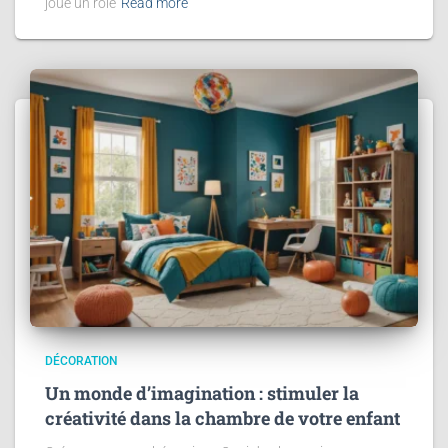
joue un rôle
Read more
DÉCORATION
Un monde d’imagination : stimuler la
créativité dans la chambre de votre enfant