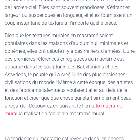
de l’arc-en-ciel. Elles sont souvent grandioses, s’étirant en
largeur, ou suspendues en longueur, et elles fournissent un
coup instantané de texture à n’importe quelle pièce.
Bien que les tentures murales en macramé soient
populaires dans les maisons d’aujourd’hui, minimales et
bohèmes, elles ont débuté il y a des milliers d’années. L’une
des premières références enregistrées au macramé est
apparue dans les sculptures des Babyloniens et des
Assyriens, le peuple qui a créé l’une des plus anciennes
civilisations du monde ! Même à cette époque, des artistes
et des fabricants talentueux voulaient aller au-delà de la
fonction et créer quelque chose qui était simplement beau
à regarder. Découvrez en suivant le lien
tuto macramé
mural
la réalisation facile d’n macramé mural
La tendance du macramé est revenue dans les années