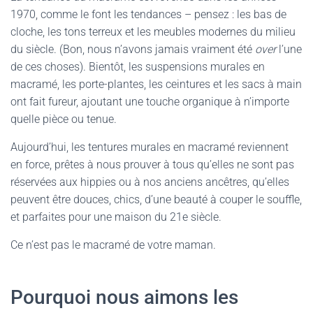
1970, comme le font les tendances – pensez : les bas de
cloche, les tons terreux et les meubles modernes du milieu
du siècle. (Bon, nous n’avons jamais vraiment été
over
l’une
de ces choses). Bientôt, les suspensions murales en
macramé, les porte-plantes, les ceintures et les sacs à main
ont fait fureur, ajoutant une touche organique à n’importe
quelle pièce ou tenue.
Aujourd’hui, les tentures murales en macramé reviennent
en force, prêtes à nous prouver à tous qu’elles ne sont pas
réservées aux hippies ou à nos anciens ancêtres, qu’elles
peuvent être douces, chics, d’une beauté à couper le souffle,
et parfaites pour une maison du 21e siècle.
Ce n’est pas le macramé de votre maman.
Pourquoi nous aimons les