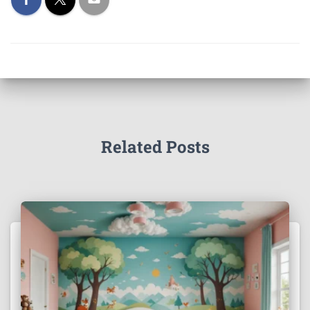
Related Posts