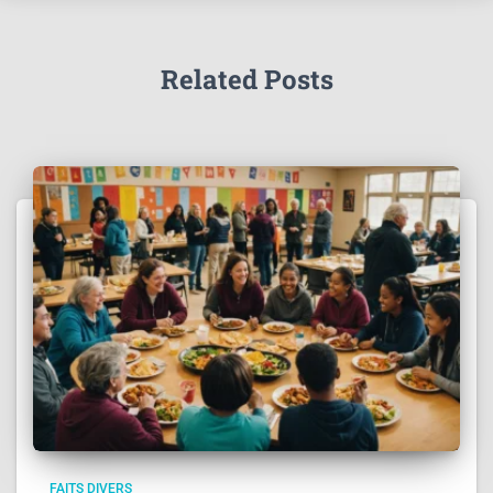
Related Posts
FAITS DIVERS