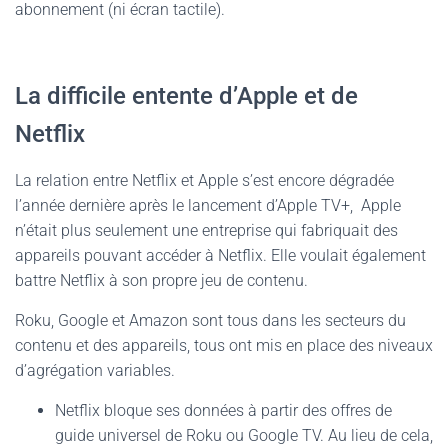
abonnement (ni écran tactile).
La difficile entente d’Apple et de
Netflix
La relation entre Netflix et Apple s’est encore dégradée
l’année dernière après le lancement d’Apple TV+, Apple
n’était plus seulement une entreprise qui fabriquait des
appareils pouvant accéder à Netflix. Elle voulait également
battre Netflix à son propre jeu de contenu.
Roku, Google et Amazon sont tous dans les secteurs du
contenu et des appareils, tous ont mis en place des niveaux
d’agrégation variables.
Netflix bloque ses données à partir des offres de
guide universel de Roku ou Google TV. Au lieu de cela,