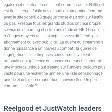
également de retour là où ils ont commencé, sur Netflix. Il
est fini le temps facile des débuts du streaming (comme
avec le site xoperi) où quelque chose était soit sur Netflix
ou pas. Presque tous les grands studios ont leur propre
service de streaming et selon une étude de NPD Group, les
ménages moyens utilisent sept services différents par
abonnement ou avec publicité. La guerre du streaming a
donné naissance à un nouveau combat : la guerre de
l’agrégation. Les entreprises concurrentes veulent
rationaliser l’expérience du consommateur en élaborant
une interface unique qui s’étend sur l’univers toujours plus
vaste pour une recherche unifiée, une liste de visionnage
unique et des recommandations universelles. Un peu
comme… le câble ?
Reelgood et JustWatch leaders