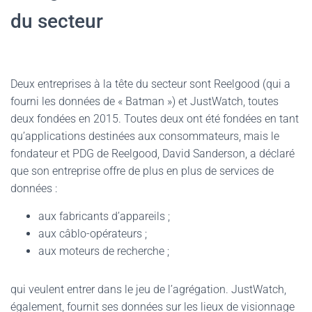
du secteur
Deux entreprises à la tête du secteur sont Reelgood (qui a
fourni les données de « Batman ») et JustWatch, toutes
deux fondées en 2015. Toutes deux ont été fondées en tant
qu’applications destinées aux consommateurs, mais le
fondateur et PDG de Reelgood, David Sanderson, a déclaré
que son entreprise offre de plus en plus de services de
données :
aux fabricants d’appareils ;
aux câblo-opérateurs ;
aux moteurs de recherche ;
qui veulent entrer dans le jeu de l’agrégation. JustWatch,
également, fournit ses données sur les lieux de visionnage