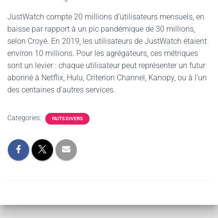
JustWatch compte 20 millions d’utilisateurs mensuels, en
baisse par rapport à un pic pandémique de 30 millions,
selon Croyé. En 2019, les utilisateurs de JustWatch étaient
environ 10 millions. Pour les agrégateurs, ces métriques
sont un levier : chaque utilisateur peut représenter un futur
abonné à Netflix, Hulu, Criterion Channel, Kanopy, ou à l’un
des centaines d’autres services.
Categories:
FAITS DIVERS