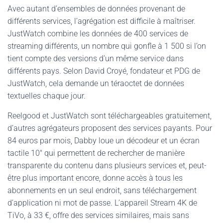
Avec autant d’ensembles de données provenant de
différents services, l’agrégation est difficile à maîtriser.
JustWatch combine les données de 400 services de
streaming différents, un nombre qui gonfle à 1 500 si l’on
tient compte des versions d’un même service dans
différents pays. Selon David Croyé, fondateur et PDG de
JustWatch, cela demande un téraoctet de données
textuelles chaque jour.
Reelgood et JustWatch sont téléchargeables gratuitement,
d’autres agrégateurs proposent des services payants. Pour
84 euros par mois, Dabby loue un décodeur et un écran
tactile 10″ qui permettent de rechercher de manière
transparente du contenu dans plusieurs services et, peut-
être plus important encore, donne accès à tous les
abonnements en un seul endroit, sans téléchargement
d’application ni mot de passe. L’appareil Stream 4K de
TiVo, à 33 €, offre des services similaires, mais sans