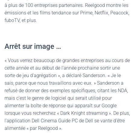
à plus de 100 entreprises partenaires. Reelgood montre les
émissions et les films tendance sur Prime, Netflix, Peacock,
fuboTV, et plus.
Arrêt sur image …
« Vous verrez beaucoup de grandes entreprises au cours de
cette année et au début de l’année prochaine sortir une
sorte de jeu d’agrégation », a déclaré Sanderson. « Je le
sais, parce que nous travaillons avec eux. » Sanderson a
refusé de donner des exemples spécifiques, citant les NDA,
mais c’est le genre de logiciel qui serait utilisé pour
alimenter la boîte de réponse qui apparaît sur Google
lorsque vous recherchez « Dark Knight streaming ». De plus,
l’application Dell Cinema Guide PC de Dell se vante d’être
alimentée « par Reelgood ».