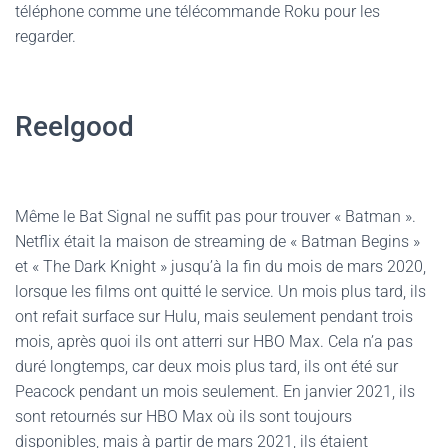
téléphone comme une télécommande Roku pour les
regarder.
Reelgood
Même le Bat Signal ne suffit pas pour trouver « Batman ».
Netflix était la maison de streaming de « Batman Begins »
et « The Dark Knight » jusqu’à la fin du mois de mars 2020,
lorsque les films ont quitté le service. Un mois plus tard, ils
ont refait surface sur Hulu, mais seulement pendant trois
mois, après quoi ils ont atterri sur HBO Max. Cela n’a pas
duré longtemps, car deux mois plus tard, ils ont été sur
Peacock pendant un mois seulement. En janvier 2021, ils
sont retournés sur HBO Max où ils sont toujours
disponibles, mais à partir de mars 2021, ils étaient