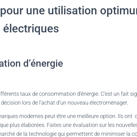
 pour une utilisation optim
 électriques
ion d’énergie
ifférents taux de consommation d’énergie. C’est un fait sig
 décision lors de l’achat d’un nouveau électroménager.
 marques modernes peut être une meilleure option. Ils ont 
tique plus élaborées. Faites une évaluation sur les nouvell
marché de la technologie qui permettent de minimiser la