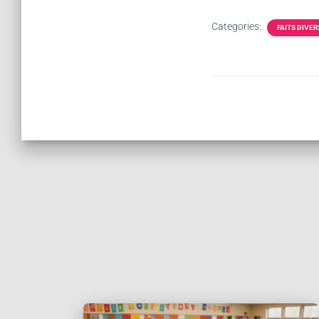
Categories:
FAITS DIVER