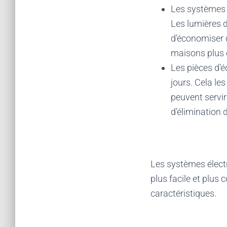
Les systèmes d
Les lumières 
d’économiser d
maisons plus 
Les pièces d’
jours. Cela le
peuvent servir
d’élimination 
Les systèmes électr
plus facile et plus
caractéristiques.