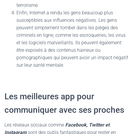
terrorisme.
Enfin, Internet a rendu les gens beaucoup plus
susceptibles aux influences négatives. Les gens
peuvent simplement tomber dans les pièges des
criminels en ligne, comme les escroqueries, les virus
et les logiciels malveillants. Ils peuvent également
être exposés à des contenus haineux ou
pornographiques qui peuvent avoir un impact négatif
sur leur santé mentale.
Les meilleures app pour
communiquer avec ses proches
Les réseaux sociaux comme
Facebook, Twitter et
Instagram
sont des outils fantastiques pour rester en