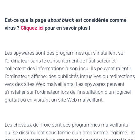
Est-ce que la page
about blank
est considérée comme
virus ?
Cliquez ici
pour en savoir plus !
Les spywares sont des programmes qui s’installent sur
l’ordinateur sans le consentement de l’utilisateur et
collectent des informations à son insu. Ils peuvent ralentir
l’ordinateur, afficher des publicités intrusives ou redirections
vers des sites Web malveillants. Les spywares peuvent
s’installer sur l’ordinateur lors de l’installation d’un logiciel
gratuit ou en visitant un site Web malveillant.
Les chevaux de Troie sont des programmes malveillants
qui se dissimulent sous forme d’un programme légitime. Ils