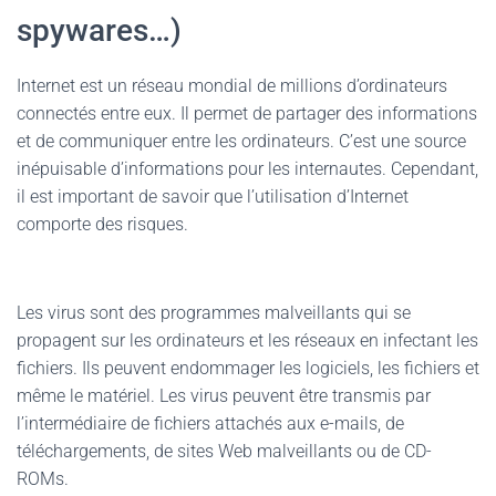
spywares…)
Internet est un réseau mondial de millions d’ordinateurs
connectés entre eux. Il permet de partager des informations
et de communiquer entre les ordinateurs. C’est une source
inépuisable d’informations pour les internautes. Cependant,
il est important de savoir que l’utilisation d’Internet
comporte des risques.
Les virus sont des programmes malveillants qui se
propagent sur les ordinateurs et les réseaux en infectant les
fichiers. Ils peuvent endommager les logiciels, les fichiers et
même le matériel. Les virus peuvent être transmis par
l’intermédiaire de fichiers attachés aux e-mails, de
téléchargements, de sites Web malveillants ou de CD-
ROMs.