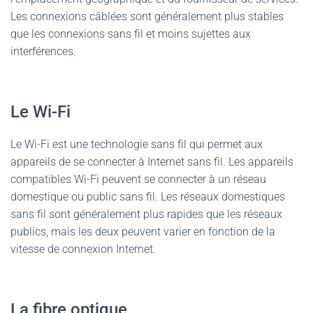
Les connexions câblées sont généralement plus stables
que les connexions sans fil et moins sujettes aux
interférences.
Le Wi-Fi
Le Wi-Fi est une technologie sans fil qui permet aux
appareils de se connecter à Internet sans fil. Les appareils
compatibles Wi-Fi peuvent se connecter à un réseau
domestique ou public sans fil. Les réseaux domestiques
sans fil sont généralement plus rapides que les réseaux
publics, mais les deux peuvent varier en fonction de la
vitesse de connexion Internet.
La fibre optique