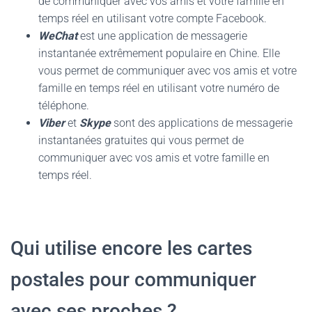
de communiquer avec vos amis et votre famille en
temps réel en utilisant votre compte Facebook.
WeChat
est une application de messagerie
instantanée extrêmement populaire en Chine. Elle
vous permet de communiquer avec vos amis et votre
famille en temps réel en utilisant votre numéro de
téléphone.
Viber
et
Skype
sont des applications de messagerie
instantanées gratuites qui vous permet de
communiquer avec vos amis et votre famille en
temps réel.
Qui utilise encore les cartes
postales pour communiquer
avec ses proches ?