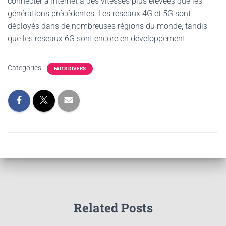
connecter à Internet à des vitesses plus élevées que les
générations précédentes. Les réseaux 4G et 5G sont
déployés dans de nombreuses régions du monde, tandis
que les réseaux 6G sont encore en développement.
Categories:
FAITS DIVERS
Related Posts