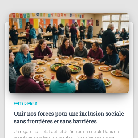
FAITS DIVERS
Unir nos forces pour une inclusion sociale
sans frontières et sans barrières
Un regard sur l’état actuel de l’inclusion sociale Dans un