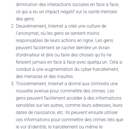
diminution des interactions sociales en face à face,
ce qui a eu un impact négatif sur la santé mentale
des gens.
Deuxièmement, Internet a créé une culture de
l’anonymat, où les gens se sentent moins
responsables de leurs actions en ligne. Les gens
peuvent facilement se cacher derrière un écran
d’ordinateur et dire ou faire des choses qu’ils ne
feraient jamais en face à face avec quelqu’un. Cela a
conduit à une augmentation du cyber-harcèlement,
des menaces et des insultes.
Troisièmement, Internet a donné aux criminels une
nouvelle avenue pour commettre des crimes. Les
gens peuvent facilement accéder à des informations
sensibles sur les autres, comme leurs adresses, leurs
dates de naissance, etc. Ils peuvent ensuite utiliser
ces informations pour commettre des crimes tels que
le vol d’identité, le harcèlement ou même le