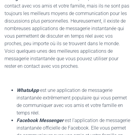
contact avec vos amis et votre famille, mais ils ne sont pas
toujours les meilleurs moyens de communication pour les
discussions plus personnelles. Heureusement, il existe de
nombreuses applications de messagerie instantanée qui
vous permettent de discuter en temps réel avec vos
proches, peu importe où ils se trouvent dans le monde.
Voici quelques-unes des meilleures applications de
messagerie instantanée que vous pouvez utiliser pour
rester en contact avec vos proches.
WhatsApp
est une application de messagerie
instantanée extrêmement populaire qui vous permet
de communiquer avec vos amis et votre famille en
temps réel.
Facebook Messenger
est l’application de messagerie
instantanée officielle de Facebook. Elle vous permet