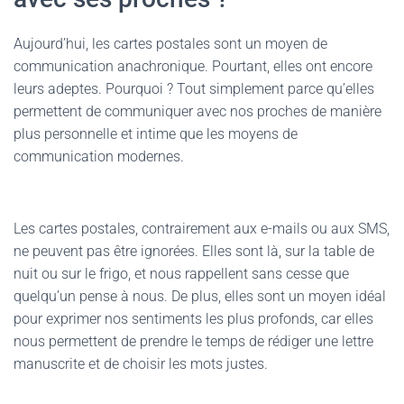
Aujourd’hui, les cartes postales sont un moyen de
communication anachronique. Pourtant, elles ont encore
leurs adeptes. Pourquoi ? Tout simplement parce qu’elles
permettent de communiquer avec nos proches de manière
plus personnelle et intime que les moyens de
communication modernes.
Les cartes postales, contrairement aux e-mails ou aux SMS,
ne peuvent pas être ignorées. Elles sont là, sur la table de
nuit ou sur le frigo, et nous rappellent sans cesse que
quelqu’un pense à nous. De plus, elles sont un moyen idéal
pour exprimer nos sentiments les plus profonds, car elles
nous permettent de prendre le temps de rédiger une lettre
manuscrite et de choisir les mots justes.