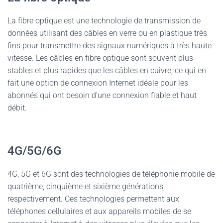
La fibre optique est une technologie de transmission de
données utilisant des câbles en verre ou en plastique très
fins pour transmettre des signaux numériques à très haute
vitesse. Les câbles en fibre optique sont souvent plus
stables et plus rapides que les câbles en cuivre, ce qui en
fait une option de connexion Internet idéale pour les
abonnés qui ont besoin d’une connexion fiable et haut
débit.
4G/5G/6G
4G, 5G et 6G sont des technologies de téléphonie mobile de
quatrième, cinquième et sixième générations,
respectivement. Ces technologies permettent aux
téléphones cellulaires et aux appareils mobiles de se