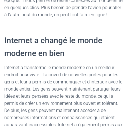
époque. Il nous permet de rester connectés au monde entier
en quelques clics. Plus besoin de prendre l’avion pour aller
à l’autre bout du monde, on peut tout faire en ligne !
Internet a changé le monde
moderne en bien
Internet a transformé le monde moderne en un meilleur
endroit pour vivre. Il a ouvert de nouvelles portes pour les
gens et leur a permis de communiquer et d’interagir avec le
monde entier. Les gens peuvent maintenant partager leurs
idées et leurs pensées avec le reste du monde, ce qui a
permis de créer un environnement plus ouvert et tolérant.
De plus, les gens peuvent maintenant accéder à de
nombreuses informations et connaissances qui étaient
auparavant inaccessibles. Internet a également permis aux