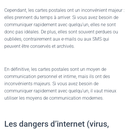
Cependant, les cartes postales ont un inconvénient majeur :
elles prennent du temps à arriver. Si vous avez besoin de
communiquer rapidement avec quelqu’un, elles ne sont
donc pas idéales. De plus, elles sont souvent perdues ou
oubliées, contrairement aux e-mails ou aux SMS qui
peuvent être conservés et archivés.
En définitive, les cartes postales sont un moyen de
communication personnel et intime, mais ils ont des
inconvénients majeurs. Si vous avez besoin de
communiquer rapidement avec quelqu’un, il vaut mieux
utiliser les moyens de communication modernes.
Les dangers d’internet (virus,