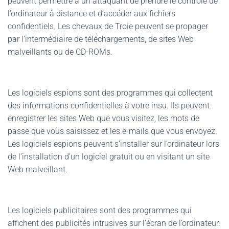
peuvent permettre à un attaquant de prendre le contrôle de
l’ordinateur à distance et d’accéder aux fichiers
confidentiels. Les chevaux de Troie peuvent se propager
par l’intermédiaire de téléchargements, de sites Web
malveillants ou de CD-ROMs.
Les logiciels espions sont des programmes qui collectent
des informations confidentielles à votre insu. Ils peuvent
enregistrer les sites Web que vous visitez, les mots de
passe que vous saisissez et les e-mails que vous envoyez.
Les logiciels espions peuvent s’installer sur l’ordinateur lors
de l’installation d’un logiciel gratuit ou en visitant un site
Web malveillant.
Les logiciels publicitaires sont des programmes qui
affichent des publicités intrusives sur l’écran de l’ordinateur.