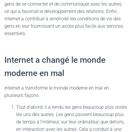
gens de se connecter et de communiquer avec les autres,
ce qui a favorisé le développement des relations. Enfin,
internet a contribué à améliorer les conditions de vie des
gens en leur fournissant un accès plus facile aux services
essentiels.
Internet a changé le monde
moderne en mal
Internet a transformé le monde moderne en mal en
plusieurs façons.
Tout d’abord, il a rendu les gens beaucoup plus isolés
les uns des autres. Les gens passent beaucoup plus
de temps à l’intérieur, sur leur ordinateur, que dehors,
en interaction avec les autres. Cela a conduit à une