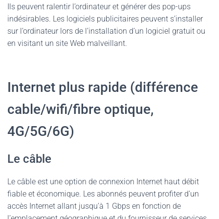
Ils peuvent ralentir l’ordinateur et générer des pop-ups
indésirables. Les logiciels publicitaires peuvent s’installer
sur l’ordinateur lors de l’installation d’un logiciel gratuit ou
en visitant un site Web malveillant.
Internet plus rapide (différence
cable/wifi/fibre optique,
4G/5G/6G)
Le câble
Le câble est une option de connexion Internet haut débit
fiable et économique. Les abonnés peuvent profiter d’un
accès Internet allant jusqu’à 1 Gbps en fonction de
l’emplacement géographique et du fournisseur de services.