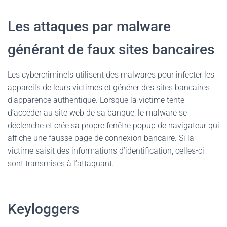
Les attaques par malware
générant de faux sites bancaires
Les cybercriminels utilisent des malwares pour infecter les
appareils de leurs victimes et générer des sites bancaires
d’apparence authentique. Lorsque la victime tente
d’accéder au site web de sa banque, le malware se
déclenche et crée sa propre fenêtre popup de navigateur qui
affiche une fausse page de connexion bancaire. Si la
victime saisit des informations d’identification, celles-ci
sont transmises à l’attaquant.
Keyloggers