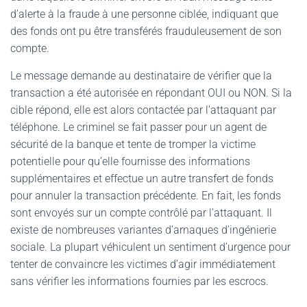
d’alerte à la fraude à une personne ciblée, indiquant que
des fonds ont pu être transférés frauduleusement de son
compte.
Le message demande au destinataire de vérifier que la
transaction a été autorisée en répondant OUI ou NON. Si la
cible répond, elle est alors contactée par l’attaquant par
téléphone. Le criminel se fait passer pour un agent de
sécurité de la banque et tente de tromper la victime
potentielle pour qu’elle fournisse des informations
supplémentaires et effectue un autre transfert de fonds
pour annuler la transaction précédente. En fait, les fonds
sont envoyés sur un compte contrôlé par l’attaquant. Il
existe de nombreuses variantes d’arnaques d’ingénierie
sociale. La plupart véhiculent un sentiment d’urgence pour
tenter de convaincre les victimes d’agir immédiatement
sans vérifier les informations fournies par les escrocs.