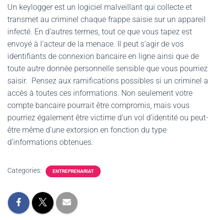
Un keylogger est un logiciel malveillant qui collecte et
transmet au criminel chaque frappe saisie sur un appareil
infecté. En d’autres termes, tout ce que vous tapez est
envoyé à l’acteur de la menace. Il peut s’agir de vos
identifiants de connexion bancaire en ligne ainsi que de
toute autre donnée personnelle sensible que vous pourriez
saisir. Pensez aux ramifications possibles si un criminel a
accès à toutes ces informations. Non seulement votre
compte bancaire pourrait être compromis, mais vous
pourriez également être victime d’un vol d’identité ou peut-
être même d’une extorsion en fonction du type
d’informations obtenues.
Categories:
ENTREPRENARIAT