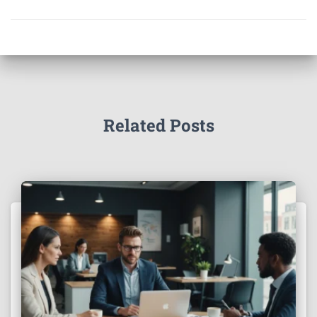
Related Posts