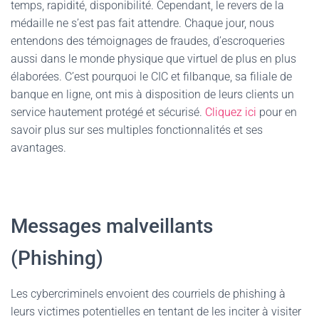
temps, rapidité, disponibilité. Cependant, le revers de la
médaille ne s’est pas fait attendre. Chaque jour, nous
entendons des témoignages de fraudes, d’escroqueries
aussi dans le monde physique que virtuel de plus en plus
élaborées. C’est pourquoi le CIC et filbanque, sa filiale de
banque en ligne, ont mis à disposition de leurs clients un
service hautement protégé et sécurisé.
Cliquez ici
pour en
savoir plus sur ses multiples fonctionnalités et ses
avantages.
Messages malveillants
(Phishing)
Les cybercriminels envoient des courriels de phishing à
leurs victimes potentielles en tentant de les inciter à visiter