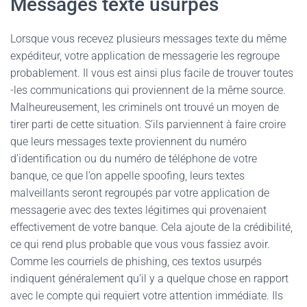
Messages texte usurpés
Lorsque vous recevez plusieurs messages texte du même
expéditeur, votre application de messagerie les regroupe
probablement. Il vous est ainsi plus facile de trouver toutes
-les communications qui proviennent de la même source.
Malheureusement, les criminels ont trouvé un moyen de
tirer parti de cette situation. S’ils parviennent à faire croire
que leurs messages texte proviennent du numéro
d’identification ou du numéro de téléphone de votre
banque, ce que l’on appelle spoofing, leurs textes
malveillants seront regroupés par votre application de
messagerie avec des textes légitimes qui provenaient
effectivement de votre banque. Cela ajoute de la crédibilité,
ce qui rend plus probable que vous vous fassiez avoir.
Comme les courriels de phishing, ces textos usurpés
indiquent généralement qu’il y a quelque chose en rapport
avec le compte qui requiert votre attention immédiate. Ils