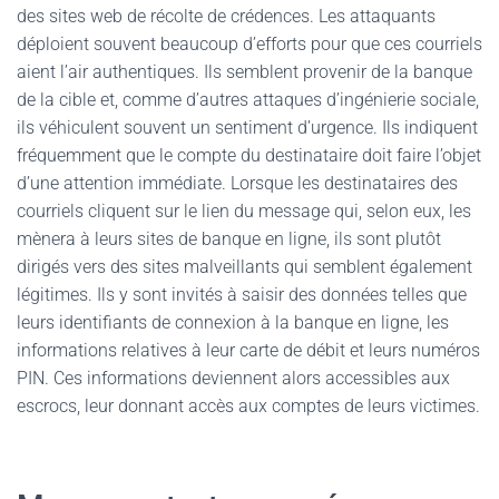
des sites web de récolte de crédences. Les attaquants
déploient souvent beaucoup d’efforts pour que ces courriels
aient l’air authentiques. Ils semblent provenir de la banque
de la cible et, comme d’autres attaques d’ingénierie sociale,
ils véhiculent souvent un sentiment d’urgence. Ils indiquent
fréquemment que le compte du destinataire doit faire l’objet
d’une attention immédiate. Lorsque les destinataires des
courriels cliquent sur le lien du message qui, selon eux, les
mènera à leurs sites de banque en ligne, ils sont plutôt
dirigés vers des sites malveillants qui semblent également
légitimes. Ils y sont invités à saisir des données telles que
leurs identifiants de connexion à la banque en ligne, les
informations relatives à leur carte de débit et leurs numéros
PIN. Ces informations deviennent alors accessibles aux
escrocs, leur donnant accès aux comptes de leurs victimes.