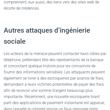
comprennent, eux aussi, des liens vers des sites web de
récolte de crédences.
Autres attaques d’ingénierie
sociale
Les acteurs de la menace peuvent contacter leurs cibles par
téléphone, prétendant être des représentants de la banque
et concoctant quelque histoire pour les convaincre de
fournir des informations sensibles. Les attaquants peuvent
également se livrer à des escroqueries par avance de frais,
demandant à leurs victimes potentielles de payer des frais
afin de recevoir une somme d’argent beaucoup plus
importante. Récemment, une nouvelle escroquerie tirant
parti des applications de paiement instantané est apparue,
dans laquelle le criminel envoie un faux message texte