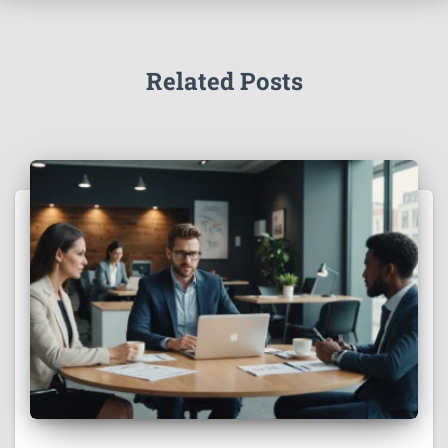
Related Posts