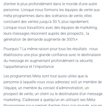
d’entrer le plus profondément dans le monde d’une autre
personne. Lorsque nous formons les équipes de vente aux
méta-programmes dans des scénarios de vente, elles
concluent des ventes jusqu’à 50 % plus rapidement.
Lorsque nous travaillons avec des équipes de marketing,
leurs messages résonnent auprès des prospects ; la
génération de demande augmente de 300%+.
Pourquoi ? La même raison pour tous les résultats : nous
établissons une plus grande confiance avec le destinataire
du message en augmentant profondément la sécurité,
l’appartenance et l’importance.
Les programmes Meta sont tout aussi utiles que la
personne à laquelle vous vous adressez soit un membre de
l’équipe, un membre du conseil d’administration, un
prospect de vente, un client ou le destinataire d’un message
marketing. S’adresser à quelqu’un en utilisant ses Méta-
Programmes nous permet d’entrer dans son monde, assure