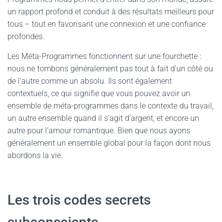
un rapport profond et conduit à des résultats meilleurs pour
tous – tout en favorisant une connexion et une confiance
profondes.
Les Méta-Programmes fonctionnent sur une fourchette :
nous ne tombons généralement pas tout à fait d’un côté ou
de l’autre comme un absolu. Ils sont également
contextuels, ce qui signifie que vous pouvez avoir un
ensemble de méta-programmes dans le contexte du travail,
un autre ensemble quand il s’agit d’argent, et encore un
autre pour l’amour romantique. Bien que nous ayons
généralement un ensemble global pour la façon dont nous
abordons la vie.
Les trois codes secrets