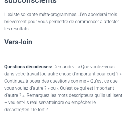
subconscients
Il existe soixante méta-programmes. J’en aborderai trois
brièvement pour vous permettre de commencer à affecter
les résultats :
Vers-loin
Questions décodeuses:
Demandez : « Que voulez-vous
dans votre travail [ou autre chose d’important pour eux] ? »
Continuez à poser des questions comme « Qu’est-ce que
vous voulez d’autre ? » ou « Qu’est-ce qui est important
d’autre ? ». Remarquez les mots descripteurs qu’ils utilisent
– veulent-ils réaliser/atteindre ou empêcher le
désastre/tenir le fort ?