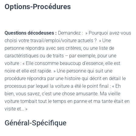
Options-Procédures
Questions décodeuses :
Demandez : » Pourquoi avez-vous
choisi votre travail/emploi/voiture actuels ? » Une
personne répondra avec ses critères, ou une liste de
caractéristiques ou de traits – par exemple, pour une
voiture : « Elle consomme beaucoup d’essence, elle est
noire et elle est rapide. » Une personne qui suit une
procédure répondra par une histoire qui décrit en détail le
processus par lequel la voiture a été le point final : « Eh
bien, vous savez, c’est une chose amusante. Ma vieille
voiture tombait tout le temps en panne et ma tante était en
visite et… »
Général-Spécifique