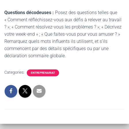
Questions décodeuses :
Posez des questions telles que
« Comment réfléchissez-vous aux défis à relever au travail
? »; « Comment résolvez-vous les problèmes ? »; « Décrivez
votre week-end » ; « Que faites-vous pour vous amuser ? »
Remarquez quels mots influents ils utilisent, et s’ils
commencent par des détails spécifiques ou par une
déclaration sommaire globale.
Categories:
ENTREPRENARIAT