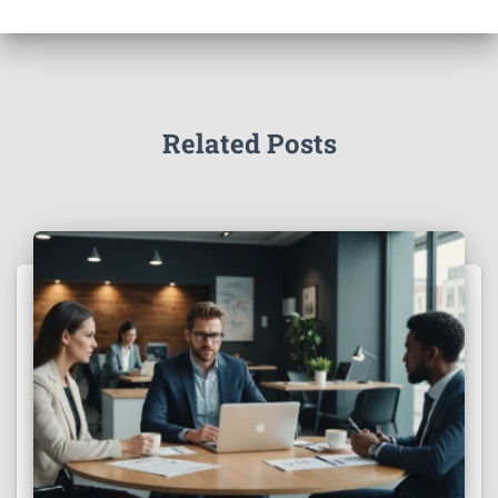
Related Posts