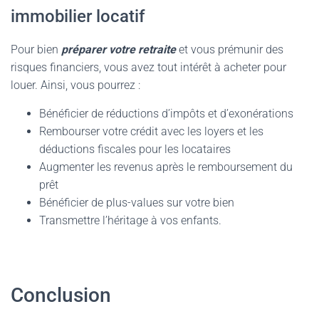
immobilier locatif
Pour bien
préparer votre retraite
et vous prémunir des
risques financiers, vous avez tout intérêt à acheter pour
louer. Ainsi, vous pourrez :
Bénéficier de réductions d’impôts et d’exonérations
Rembourser votre crédit avec les loyers et les
déductions fiscales pour les locataires
Augmenter les revenus après le remboursement du
prêt
Bénéficier de plus-values ​​sur votre bien
Transmettre l’héritage à vos enfants.
Conclusion