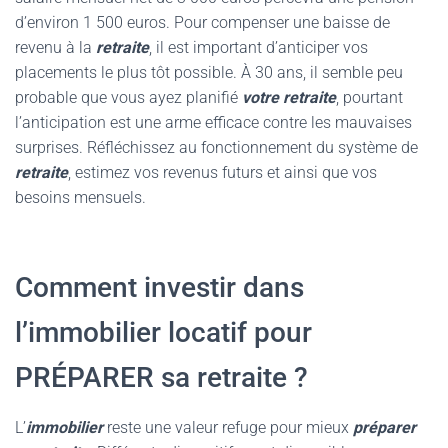
d’environ 1 500 euros. Pour compenser une baisse de
revenu à la
retraite
, il est important d’anticiper vos
placements le plus tôt possible. À 30 ans, il semble peu
probable que vous ayez planifié
votre retraite
, pourtant
l’anticipation est une arme efficace contre les mauvaises
surprises. Réfléchissez au fonctionnement du système de
retraite
, estimez vos revenus futurs et ainsi que vos
besoins mensuels.
Comment investir dans
l’immobilier locatif pour
PRÉPARER sa retraite ?
L’
immobilier
reste une valeur refuge pour mieux
préparer