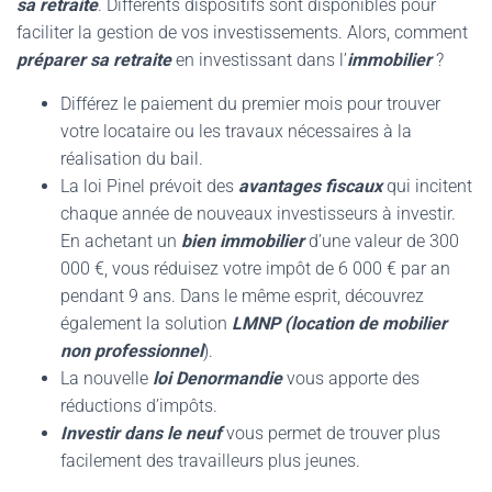
sa retraite
. Différents dispositifs sont disponibles pour
faciliter la gestion de vos investissements. Alors, comment
préparer sa retraite
en investissant dans l’
immobilier
?
Différez le paiement du premier mois pour trouver
votre locataire ou les travaux nécessaires à la
réalisation du bail.
La loi Pinel prévoit des
avantages fiscaux
qui incitent
chaque année de nouveaux investisseurs à investir.
En achetant un
bien immobilier
d’une valeur de 300
000 €, vous réduisez votre impôt de 6 000 € par an
pendant 9 ans. Dans le même esprit, découvrez
également la solution
LMNP (location de mobilier
non professionnel
).
La nouvelle
loi Denormandie
vous apporte des
réductions d’impôts.
Investir dans le neuf
vous permet de trouver plus
facilement des travailleurs plus jeunes.