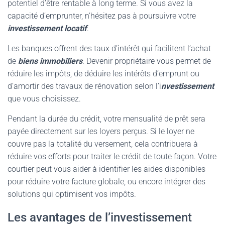
potentiel d’être rentable à long terme. Si vous avez la
capacité d’emprunter, n’hésitez pas à poursuivre votre
investissement locatif
.
Les banques offrent des taux d’intérêt qui facilitent l’achat
de
biens immobiliers
. Devenir propriétaire vous permet de
réduire les impôts, de déduire les intérêts d’emprunt ou
d’amortir des travaux de rénovation selon l’i
nvestissement
que vous choisissez.
Pendant la durée du crédit, votre mensualité de prêt sera
payée directement sur les loyers perçus. Si le loyer ne
couvre pas la totalité du versement, cela contribuera à
réduire vos efforts pour traiter le crédit de toute façon. Votre
courtier peut vous aider à identifier les aides disponibles
pour réduire votre facture globale, ou encore intégrer des
solutions qui optimisent vos impôts.
Les avantages de l’investissement