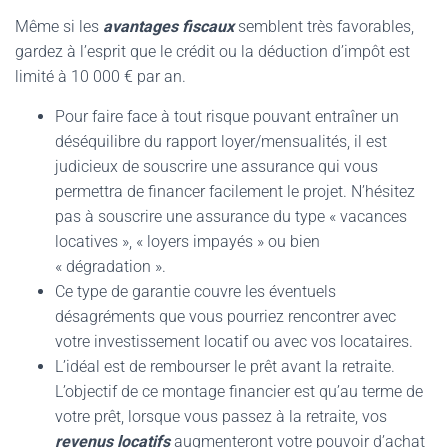
Même si les
avantages fiscaux
semblent très favorables,
gardez à l’esprit que le crédit ou la déduction d’impôt est
limité à 10 000 € par an.
Pour faire face à tout risque pouvant entraîner un
déséquilibre du rapport loyer/mensualités, il est
judicieux de souscrire une assurance qui vous
permettra de financer facilement le projet. N’hésitez
pas à souscrire une assurance du type « vacances
locatives », « loyers impayés » ou bien
« dégradation ».
Ce type de garantie couvre les éventuels
désagréments que vous pourriez rencontrer avec
votre investissement locatif ou avec vos locataires.
L’idéal est de rembourser le prêt avant la retraite.
L’objectif de ce montage financier est qu’au terme de
votre prêt, lorsque vous passez à la retraite, vos
revenus locatifs
augmenteront votre pouvoir d’achat