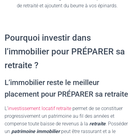
de retraité et ajoutent du beurre à vos épinards.
Pourquoi investir dans
l’immobilier pour PRÉPARER sa
retraite ?
L’immobilier reste le meilleur
placement pour PRÉPARER sa retraite
L’
investissement locatif retraite
permet de se constituer
progressivement un patrimoine au fil des années et
compense toute baisse de revenus à la
retraite
. Posséder
un
patrimoine immobilier
peut être rassurant et a le