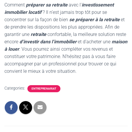
Comment
préparer sa retraite
avec l’
investissement
immobilier locatif
? Il n’est jamais trop tôt pour se
concentrer sur la façon de bien
se préparer à la retraite
et
de prendre les dispositions les plus appropriées. Afin de
garantir une
retraite
confortable, la meilleure solution reste
encore
d’investir dans l’immobilier
et d’acheter une
maison
à louer
. Vous pourrez ainsi compléter vos revenus et
constituer votre patrimoine. N’hésitez pas à vous faire
accompagner par un professionnel pour trouver ce qui
convient le mieux à votre situation.
Categories:
ENTREPRENARIAT