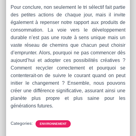
Pour conclure, non seulement le tri sélectif fait partie
des petites actions de chaque jour, mais il invite
également à repenser notre rapport aux produits de
consommation. La voie vers le développement
durable n’est pas une route à sens unique mais un
vaste réseau de chemins que chacun peut choisir
d’emprunter. Alors, pourquoi ne pas commencer dès
aujourd’hui et adopter ces possibilités créatives ?
Comment recycler correctement et pourquoi se
contenterait-on de suivre le courant quand on peut
initier le changement ? Ensemble, nous pouvons
créer une différence significative, assurant ainsi une
planète plus propre et plus saine pour les
générations futures.
Categories:
ENVIRONNEMENT