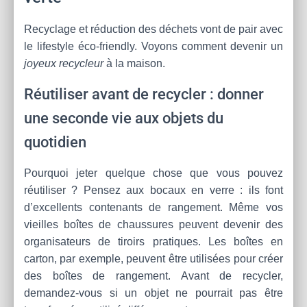
Recyclage et réduction des déchets vont de pair avec
le lifestyle éco-friendly. Voyons comment devenir un
joyeux recycleur
à la maison.
Réutiliser avant de recycler : donner
une seconde vie aux objets du
quotidien
Pourquoi jeter quelque chose que vous pouvez
réutiliser ? Pensez aux bocaux en verre : ils font
d’excellents contenants de rangement. Même vos
vieilles boîtes de chaussures peuvent devenir des
organisateurs de tiroirs pratiques. Les boîtes en
carton, par exemple, peuvent être utilisées pour créer
des boîtes de rangement. Avant de recycler,
demandez-vous si un objet ne pourrait pas être