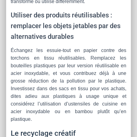
transformé ou utilisé différemment.
Utiliser des produits réutilisables :
remplacer les objets jetables par des
alternatives durables
Échangez les essuie-tout en papier contre des
torchons en tissu réutilisables. Remplacez les
bouteilles plastiques par leur version réutilisable en
acier inoxydable, et vous contribuez déjà à une
grosse réduction de la pollution par le plastique.
Investissez dans des sacs en tissu pour vos achats,
dites adieu aux plastiques à usage unique et
considérez l’utilisation d’ustensiles de cuisine en
acier inoxydable ou en bambou plutôt qu’en
plastique.
Le recyclage créatif