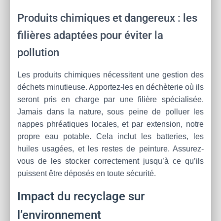
Produits chimiques et dangereux : les
filières adaptées pour éviter la
pollution
Les produits chimiques nécessitent une gestion des
déchets minutieuse. Apportez-les en déchèterie où ils
seront pris en charge par une filière spécialisée.
Jamais dans la nature, sous peine de polluer les
nappes phréatiques locales, et par extension, notre
propre eau potable. Cela inclut les batteries, les
huiles usagées, et les restes de peinture. Assurez-
vous de les stocker correctement jusqu’à ce qu’ils
puissent être déposés en toute sécurité.
Impact du recyclage sur
l’environnement