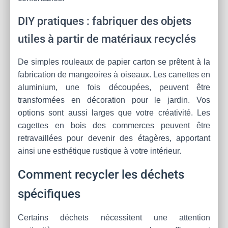
DIY pratiques : fabriquer des objets
utiles à partir de matériaux recyclés
De simples rouleaux de papier carton se prêtent à la
fabrication de mangeoires à oiseaux. Les canettes en
aluminium, une fois découpées, peuvent être
transformées en décoration pour le jardin. Vos
options sont aussi larges que votre créativité. Les
cagettes en bois des commerces peuvent être
retravaillées pour devenir des étagères, apportant
ainsi une esthétique rustique à votre intérieur.
Comment recycler les déchets
spécifiques
Certains déchets nécessitent une attention