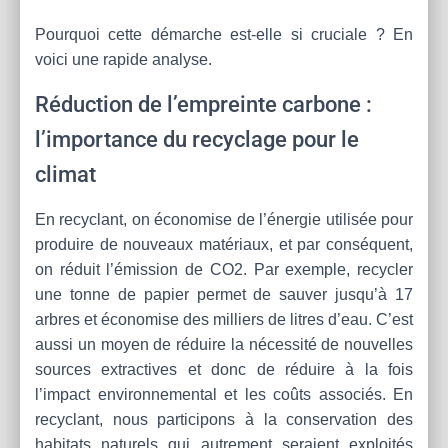
Pourquoi cette démarche est-elle si cruciale ? En
voici une rapide analyse.
Réduction de l’empreinte carbone :
l’importance du recyclage pour le
climat
En recyclant, on économise de l’énergie utilisée pour
produire de nouveaux matériaux, et par conséquent,
on réduit l’émission de CO2. Par exemple, recycler
une tonne de papier permet de sauver jusqu’à 17
arbres et économise des milliers de litres d’eau. C’est
aussi un moyen de réduire la nécessité de nouvelles
sources extractives et donc de réduire à la fois
l’impact environnemental et les coûts associés. En
recyclant, nous participons à la conservation des
habitats naturels qui autrement seraient exploités