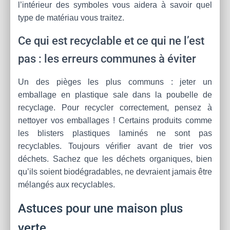
l’intérieur des symboles vous aidera à savoir quel
type de matériau vous traitez.
Ce qui est recyclable et ce qui ne l’est
pas : les erreurs communes à éviter
Un des pièges les plus communs : jeter un
emballage en plastique sale dans la poubelle de
recyclage. Pour recycler correctement, pensez à
nettoyer vos emballages ! Certains produits comme
les blisters plastiques laminés ne sont pas
recyclables. Toujours vérifier avant de trier vos
déchets. Sachez que les déchets organiques, bien
qu’ils soient biodégradables, ne devraient jamais être
mélangés aux recyclables.
Astuces pour une maison plus
verte