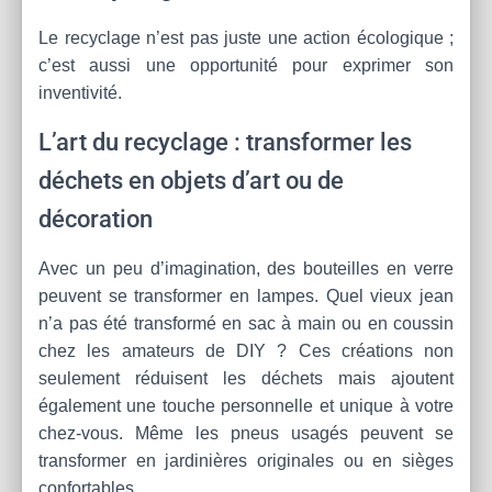
Le recyclage n’est pas juste une action écologique ;
c’est aussi une opportunité pour exprimer son
inventivité.
L’art du recyclage : transformer les
déchets en objets d’art ou de
décoration
Avec un peu d’imagination, des bouteilles en verre
peuvent se transformer en lampes. Quel vieux jean
n’a pas été transformé en sac à main ou en coussin
chez les amateurs de DIY ? Ces créations non
seulement réduisent les déchets mais ajoutent
également une touche personnelle et unique à votre
chez-vous. Même les pneus usagés peuvent se
transformer en jardinières originales ou en sièges
confortables.