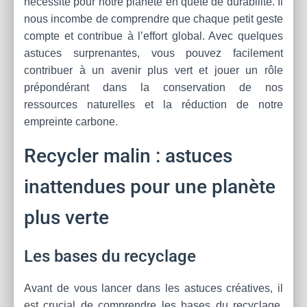
nécessité pour notre planète en quête de durabilité. Il
nous incombe de comprendre que chaque petit geste
compte et contribue à l’effort global. Avec quelques
astuces surprenantes, vous pouvez facilement
contribuer à un avenir plus vert et jouer un rôle
prépondérant dans la conservation de nos
ressources naturelles et la réduction de notre
empreinte carbone.
Recycler malin : astuces
inattendues pour une planète
plus verte
Les bases du recyclage
Avant de vous lancer dans les astuces créatives, il
est crucial de comprendre les bases du recyclage.