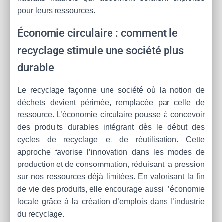
pour leurs ressources.
Économie circulaire : comment le
recyclage stimule une société plus
durable
Le recyclage façonne une société où la notion de
déchets devient périmée, remplacée par celle de
ressource. L’économie circulaire pousse à concevoir
des produits durables intégrant dès le début des
cycles de recyclage et de réutilisation. Cette
approche favorise l’innovation dans les modes de
production et de consommation, réduisant la pression
sur nos ressources déjà limitées. En valorisant la fin
de vie des produits, elle encourage aussi l’économie
locale grâce à la création d’emplois dans l’industrie
du recyclage.