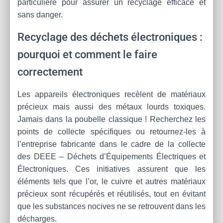
particulière pour assurer un recyclage efficace et
sans danger.
Recyclage des déchets électroniques :
pourquoi et comment le faire
correctement
Les appareils électroniques recèlent de matériaux
précieux mais aussi des métaux lourds toxiques.
Jamais dans la poubelle classique ! Recherchez les
points de collecte spécifiques ou retournez-les à
l’entreprise fabricante dans le cadre de la collecte
des DEEE – Déchets d’Équipements Électriques et
Électroniques. Ces initiatives assurent que les
éléments tels que l’or, le cuivre et autres matériaux
précieux sont récupérés et réutilisés, tout en évitant
que les substances nocives ne se retrouvent dans les
décharges.