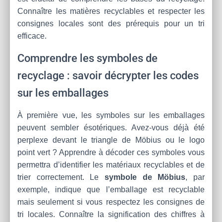
Connaître les matières recyclables et respecter les
consignes locales sont des prérequis pour un tri
efficace.
Comprendre les symboles de
recyclage : savoir décrypter les codes
sur les emballages
À première vue, les symboles sur les emballages
peuvent sembler ésotériques. Avez-vous déjà été
perplexe devant le triangle de Möbius ou le logo
point vert ? Apprendre à décoder ces symboles vous
permettra d’identifier les matériaux recyclables et de
trier correctement. Le
symbole de Möbius
, par
exemple, indique que l’emballage est recyclable
mais seulement si vous respectez les consignes de
tri locales. Connaître la signification des chiffres à