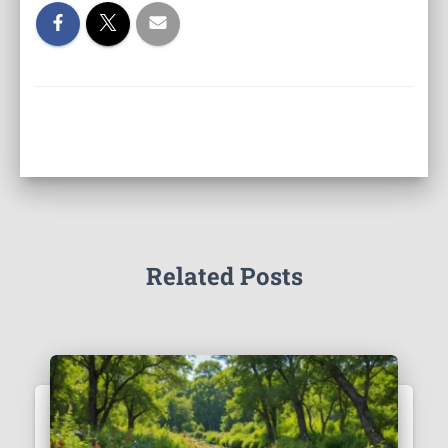
Related Posts