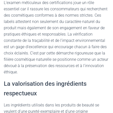
L’examen méticuleux des certifications joue un rôle
essentiel car il rassure les consommateurs qui recherchent
des cosmétiques conformes à des normes strictes. Ces
labels attestent non seulement du caractère naturel du
produit mais également de son engagement en faveur de
pratiques éthiques et responsables. La vérification
constante de la traçabilité et de l’impact environnemental
est un gage d’excellence qui encourage chacun à faire des
choix éclairés. C’est par cette démarche rigoureuse que la
filière cosmétique naturelle se positionne comme un acteur
dévoué à la préservation des ressources et à l’innovation
éthique.
La valorisation des ingrédients
respectueux
Les ingrédients utilisés dans les produits de beauté se
veulent d’une pureté exemplaire et d’une origine