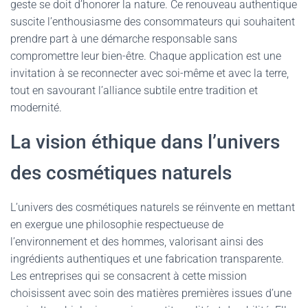
geste se doit d’honorer la nature. Ce renouveau authentique
suscite l’enthousiasme des consommateurs qui souhaitent
prendre part à une démarche responsable sans
compromettre leur bien-être. Chaque application est une
invitation à se reconnecter avec soi-même et avec la terre,
tout en savourant l’alliance subtile entre tradition et
modernité.
La vision éthique dans l’univers
des cosmétiques naturels
L’univers des cosmétiques naturels se réinvente en mettant
en exergue une philosophie respectueuse de
l’environnement et des hommes, valorisant ainsi des
ingrédients authentiques et une fabrication transparente.
Les entreprises qui se consacrent à cette mission
choisissent avec soin des matières premières issues d’une