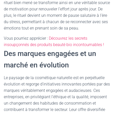
rituel bien mené se transforme ainsi en une véritable source
de motivation pour renouveler l’effort jour après jour. De
plus, le rituel devient un moment de pause salutaire à l’ère
du stress, permettant à chacun de se reconnecter avec ses
émotions tout en prenant soin de sa peau.
Vous pourriez apprécier :
Découvrez les secrets
insoupçonnés des produits beauté bio incontournables !
Des marques engagées et un
marché en évolution
Le paysage de la cosmétique naturelle est en perpétuelle
évolution et regorge d’initiatives innovantes portées par des
marques véritablement engagées et audacieuses. Ces
entreprises, en privilégiant l’éthique et la qualité, imposent
un changement des habitudes de consommation et
contribuent à transformer le secteur. Leur offre diversifiée