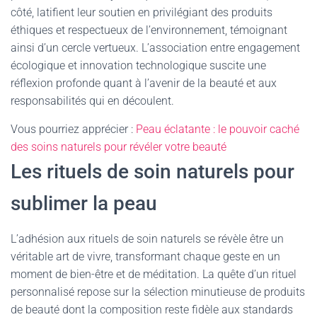
côté, latifient leur soutien en privilégiant des produits
éthiques et respectueux de l’environnement, témoignant
ainsi d’un cercle vertueux. L’association entre engagement
écologique et innovation technologique suscite une
réflexion profonde quant à l’avenir de la beauté et aux
responsabilités qui en découlent.
Vous pourriez apprécier :
Peau éclatante : le pouvoir caché
des soins naturels pour révéler votre beauté
Les rituels de soin naturels pour
sublimer la peau
L’adhésion aux rituels de soin naturels se révèle être un
véritable art de vivre, transformant chaque geste en un
moment de bien-être et de méditation. La quête d’un rituel
personnalisé repose sur la sélection minutieuse de produits
de beauté dont la composition reste fidèle aux standards