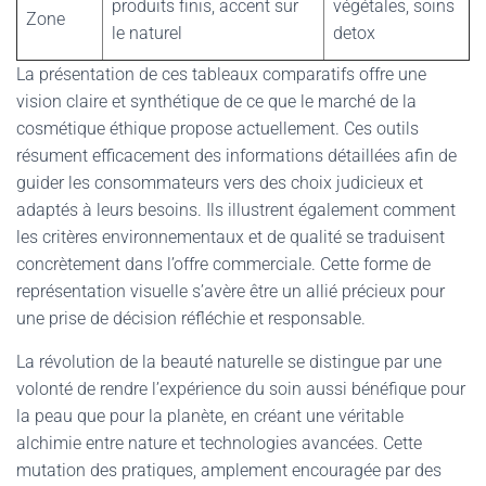
produits finis, accent sur
végétales, soins
Zone
le naturel
detox
La présentation de ces tableaux comparatifs offre une
vision claire et synthétique de ce que le marché de la
cosmétique éthique propose actuellement. Ces outils
résument efficacement des informations détaillées afin de
guider les consommateurs vers des choix judicieux et
adaptés à leurs besoins. Ils illustrent également comment
les critères environnementaux et de qualité se traduisent
concrètement dans l’offre commerciale. Cette forme de
représentation visuelle s’avère être un allié précieux pour
une prise de décision réfléchie et responsable.
La révolution de la beauté naturelle se distingue par une
volonté de rendre l’expérience du soin aussi bénéfique pour
la peau que pour la planète, en créant une véritable
alchimie entre nature et technologies avancées. Cette
mutation des pratiques, amplement encouragée par des