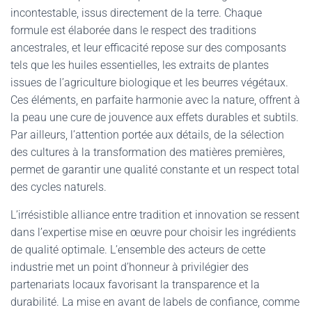
incontestable, issus directement de la terre. Chaque
formule est élaborée dans le respect des traditions
ancestrales, et leur efficacité repose sur des composants
tels que les huiles essentielles, les extraits de plantes
issues de l’agriculture biologique et les beurres végétaux.
Ces éléments, en parfaite harmonie avec la nature, offrent à
la peau une cure de jouvence aux effets durables et subtils.
Par ailleurs, l’attention portée aux détails, de la sélection
des cultures à la transformation des matières premières,
permet de garantir une qualité constante et un respect total
des cycles naturels.
L’irrésistible alliance entre tradition et innovation se ressent
dans l’expertise mise en œuvre pour choisir les ingrédients
de qualité optimale. L’ensemble des acteurs de cette
industrie met un point d’honneur à privilégier des
partenariats locaux favorisant la transparence et la
durabilité. La mise en avant de labels de confiance, comme