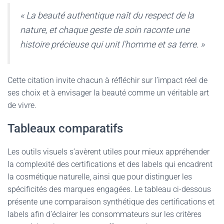
« La beauté authentique naît du respect de la
nature, et chaque geste de soin raconte une
histoire précieuse qui unit l’homme et sa terre. »
Cette citation invite chacun à réfléchir sur l’impact réel de
ses choix et à envisager la beauté comme un véritable art
de vivre.
Tableaux comparatifs
Les outils visuels s’avèrent utiles pour mieux appréhender
la complexité des certifications et des labels qui encadrent
la cosmétique naturelle, ainsi que pour distinguer les
spécificités des marques engagées. Le tableau ci-dessous
présente une comparaison synthétique des certifications et
labels afin d’éclairer les consommateurs sur les critères