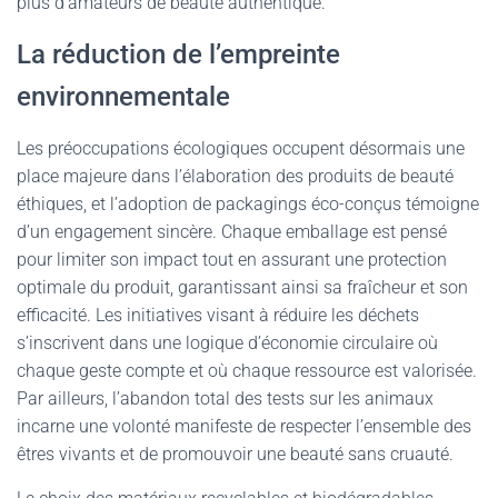
plus d’amateurs de beauté authentique.
La réduction de l’empreinte
environnementale
Les préoccupations écologiques occupent désormais une
place majeure dans l’élaboration des produits de beauté
éthiques, et l’adoption de packagings éco-conçus témoigne
d’un engagement sincère. Chaque emballage est pensé
pour limiter son impact tout en assurant une protection
optimale du produit, garantissant ainsi sa fraîcheur et son
efficacité. Les initiatives visant à réduire les déchets
s’inscrivent dans une logique d’économie circulaire où
chaque geste compte et où chaque ressource est valorisée.
Par ailleurs, l’abandon total des tests sur les animaux
incarne une volonté manifeste de respecter l’ensemble des
êtres vivants et de promouvoir une beauté sans cruauté.