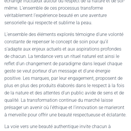
échange fructueux autour du respect de la nature et de soi-
même. L’ensemble de ces processus transforme
véritablement l’expérience beauté en une aventure
sensorielle qui respecte et sublime la peau.
L’ensemble des éléments explorés témoigne d’une volonté
constante de repenser le concept de soin pour qu’il
s’adapte aux enjeux actuels et aux aspirations profondes
de chacun. La tendance vers un rituel naturel est ainsi le
reflet d’un changement de paradigme dans lequel chaque
geste se veut porteur d’un message et d’une énergie
positive. Les marques, par leur engagement, proposent de
plus en plus des produits élaborés dans le respect à la fois
de la nature et des attentes d’un public avide de sens et de
qualité. La transformation continue du marché laisse
présager un avenir où l’éthique et l’innovation se marieront
à merveille pour offrir une beauté respectueuse et éclatante.
La voie vers une beauté authentique invite chacun à