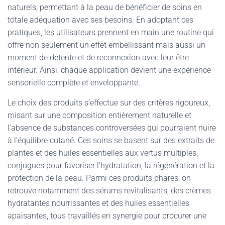
naturels, permettant à la peau de bénéficier de soins en
totale adéquation avec ses besoins. En adoptant ces
pratiques, les utilisateurs prennent en main une routine qui
offre non seulement un effet embellissant mais aussi un
moment de détente et de reconnexion avec leur être
intérieur. Ainsi, chaque application devient une expérience
sensorielle complète et enveloppante.
Le choix des produits s’effectue sur des critères rigoureux,
misant sur une composition entièrement naturelle et
l’absence de substances controversées qui pourraient nuire
à l’équilibre cutané. Ces soins se basent sur des extraits de
plantes et des huiles essentielles aux vertus multiples,
conjugués pour favoriser l’hydratation, la régénération et la
protection de la peau. Parmi ces produits phares, on
retrouve notamment des sérums revitalisants, des crèmes
hydratantes nourrissantes et des huiles essentielles
apaisantes, tous travaillés en synergie pour procurer une