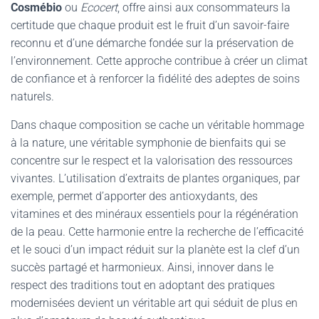
Cosmébio
ou
Ecocert
, offre ainsi aux consommateurs la
certitude que chaque produit est le fruit d’un savoir-faire
reconnu et d’une démarche fondée sur la préservation de
l’environnement. Cette approche contribue à créer un climat
de confiance et à renforcer la fidélité des adeptes de soins
naturels.
Dans chaque composition se cache un véritable hommage
à la nature, une véritable symphonie de bienfaits qui se
concentre sur le respect et la valorisation des ressources
vivantes. L’utilisation d’extraits de plantes organiques, par
exemple, permet d’apporter des antioxydants, des
vitamines et des minéraux essentiels pour la régénération
de la peau. Cette harmonie entre la recherche de l’efficacité
et le souci d’un impact réduit sur la planète est la clef d’un
succès partagé et harmonieux. Ainsi, innover dans le
respect des traditions tout en adoptant des pratiques
modernisées devient un véritable art qui séduit de plus en