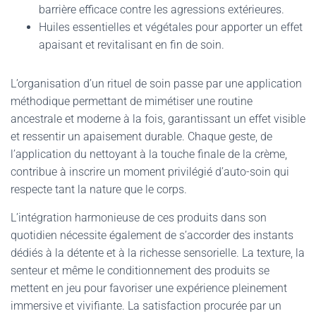
barrière efficace contre les agressions extérieures.
Huiles essentielles et végétales pour apporter un effet
apaisant et revitalisant en fin de soin.
L’organisation d’un rituel de soin passe par une application
méthodique permettant de mimétiser une routine
ancestrale et moderne à la fois, garantissant un effet visible
et ressentir un apaisement durable. Chaque geste, de
l’application du nettoyant à la touche finale de la crème,
contribue à inscrire un moment privilégié d’auto-soin qui
respecte tant la nature que le corps.
L’intégration harmonieuse de ces produits dans son
quotidien nécessite également de s’accorder des instants
dédiés à la détente et à la richesse sensorielle. La texture, la
senteur et même le conditionnement des produits se
mettent en jeu pour favoriser une expérience pleinement
immersive et vivifiante. La satisfaction procurée par un