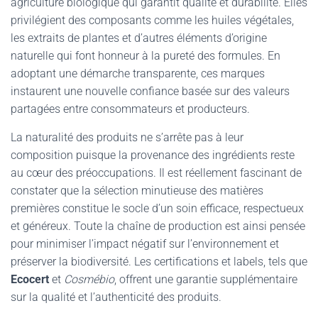
agriculture biologique qui garantit qualité et durabilité. Elles
privilégient des composants comme les huiles végétales,
les extraits de plantes et d’autres éléments d’origine
naturelle qui font honneur à la pureté des formules. En
adoptant une démarche transparente, ces marques
instaurent une nouvelle confiance basée sur des valeurs
partagées entre consommateurs et producteurs.
La naturalité des produits ne s’arrête pas à leur
composition puisque la provenance des ingrédients reste
au cœur des préoccupations. Il est réellement fascinant de
constater que la sélection minutieuse des matières
premières constitue le socle d’un soin efficace, respectueux
et généreux. Toute la chaîne de production est ainsi pensée
pour minimiser l’impact négatif sur l’environnement et
préserver la biodiversité. Les certifications et labels, tels que
Ecocert
et
Cosmébio
, offrent une garantie supplémentaire
sur la qualité et l’authenticité des produits.