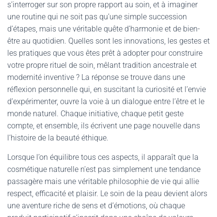
s’interroger sur son propre rapport au soin, et à imaginer
une routine qui ne soit pas qu’une simple succession
d’étapes, mais une véritable quête d’harmonie et de bien-
être au quotidien. Quelles sont les innovations, les gestes et
les pratiques que vous êtes prêt à adopter pour construire
votre propre rituel de soin, mêlant tradition ancestrale et
modernité inventive ? La réponse se trouve dans une
réflexion personnelle qui, en suscitant la curiosité et l’envie
d’expérimenter, ouvre la voie à un dialogue entre l’être et le
monde naturel. Chaque initiative, chaque petit geste
compte, et ensemble, ils écrivent une page nouvelle dans
l’histoire de la beauté éthique.
Lorsque l’on équilibre tous ces aspects, il apparaît que la
cosmétique naturelle n’est pas simplement une tendance
passagère mais une véritable philosophie de vie qui allie
respect, efficacité et plaisir. Le soin de la peau devient alors
une aventure riche de sens et d’émotions, où chaque