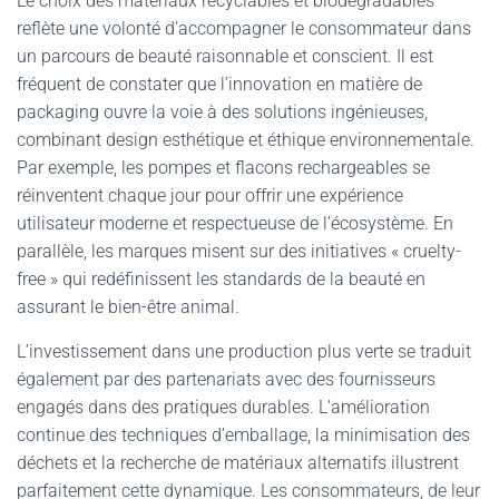
Le choix des matériaux recyclables et biodégradables
reflète une volonté d’accompagner le consommateur dans
un parcours de beauté raisonnable et conscient. Il est
fréquent de constater que l’innovation en matière de
packaging ouvre la voie à des solutions ingénieuses,
combinant design esthétique et éthique environnementale.
Par exemple, les pompes et flacons rechargeables se
réinventent chaque jour pour offrir une expérience
utilisateur moderne et respectueuse de l’écosystème. En
parallèle, les marques misent sur des initiatives « cruelty-
free » qui redéfinissent les standards de la beauté en
assurant le bien-être animal.
L’investissement dans une production plus verte se traduit
également par des partenariats avec des fournisseurs
engagés dans des pratiques durables. L’amélioration
continue des techniques d’emballage, la minimisation des
déchets et la recherche de matériaux alternatifs illustrent
parfaitement cette dynamique. Les consommateurs, de leur