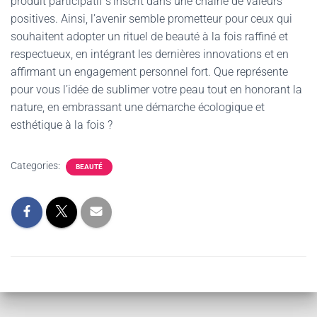
produit participatif s’inscrit dans une chaîne de valeurs
positives. Ainsi, l’avenir semble prometteur pour ceux qui
souhaitent adopter un rituel de beauté à la fois raffiné et
respectueux, en intégrant les dernières innovations et en
affirmant un engagement personnel fort. Que représente
pour vous l’idée de sublimer votre peau tout en honorant la
nature, en embrassant une démarche écologique et
esthétique à la fois ?
Categories:
BEAUTÉ