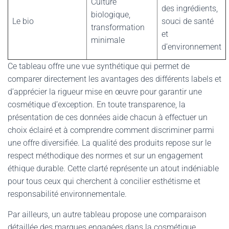
Culture
des ingrédients,
biologique,
Le bio
souci de santé
transformation
et
minimale
d’environnement
Ce tableau offre une vue synthétique qui permet de
comparer directement les avantages des différents labels et
d’apprécier la rigueur mise en œuvre pour garantir une
cosmétique d’exception. En toute transparence, la
présentation de ces données aide chacun à effectuer un
choix éclairé et à comprendre comment discriminer parmi
une offre diversifiée. La qualité des produits repose sur le
respect méthodique des normes et sur un engagement
éthique durable. Cette clarté représente un atout indéniable
pour tous ceux qui cherchent à concilier esthétisme et
responsabilité environnementale.
Par ailleurs, un autre tableau propose une comparaison
détaillée des marques engagées dans la cosmétique