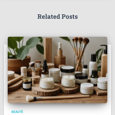
Related Posts
BEAUTÉ