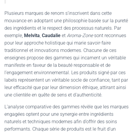
Plusieurs marques de renom s’inscrivent dans cette
mouvance en adoptant une philosophie basée sur la pureté
des ingrédients et le respect des processus naturels. Par
exemple,
Melvita
,
Caudalie
et
Aroma-Zone
sont reconnues
pour leur approche holistique qui marie savoir-faire
traditionnel et innovations modernes. Chacune de ces
enseignes propose des gammes qui incarnent un véritable
manifeste en faveur de la beauté responsable et de
l’engagement environnemental. Les produits signé par ces
labels représentent un véritable socle de confiance, tant par
leur efficacité que par leur dimension éthique, attirant ainsi
une clientèle en quête de sens et d’authenticité.
L’analyse comparative des gammes révèle que les marques
engagées optent pour une synergie entre ingrédients
naturels et techniques modernes afin d’offrir des soins
performants. Chaque série de produits est le fruit d’un