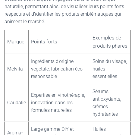
naturelle, permettant ainsi de visualiser leurs points forts
respectifs et d’identifier les produits emblématiques qui
animent le marché.
Exemples de
Marque
Points forts
produits phares
Ingrédients d’origine
Soins du visage,
Melvita
végétale, fabrication éco-
huiles
responsable
essentielles
Sérums
Expertise en vinothérapie,
antioxydants,
Caudalie
innovation dans les
crèmes
formules naturelles
hydratantes
Large gamme DIY et
Huiles
Aroma-