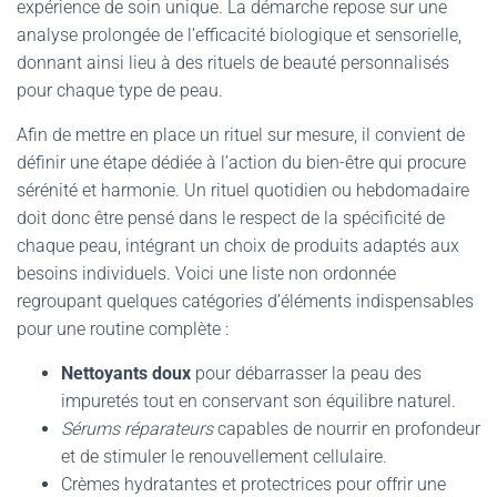
expérience de soin unique. La démarche repose sur une
analyse prolongée de l’efficacité biologique et sensorielle,
donnant ainsi lieu à des rituels de beauté personnalisés
pour chaque type de peau.
Afin de mettre en place un rituel sur mesure, il convient de
définir une étape dédiée à l’action du bien-être qui procure
sérénité et harmonie. Un rituel quotidien ou hebdomadaire
doit donc être pensé dans le respect de la spécificité de
chaque peau, intégrant un choix de produits adaptés aux
besoins individuels. Voici une liste non ordonnée
regroupant quelques catégories d’éléments indispensables
pour une routine complète :
Nettoyants doux
pour débarrasser la peau des
impuretés tout en conservant son équilibre naturel.
Sérums réparateurs
capables de nourrir en profondeur
et de stimuler le renouvellement cellulaire.
Crèmes hydratantes et protectrices pour offrir une