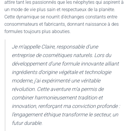
attire tant les passionnés que les néophytes qui aspirent à
un mode de vie plus sain et respectueux de la planète.
Cette dynamique se nourrit d’échanges constants entre
consommateurs et fabricants, donnant naissance à des
formules toujours plus abouties.
Je m’appelle Claire, responsable d’une
entreprise de cosmétiques naturels. Lors du
développement d’une formule innovante alliant
ingrédients d’origine végétale et technologie
moderne, j’ai expérimenté une véritable
révolution. Cette aventure m’a permis de
combiner harmonieusement tradition et
innovation, renforçant ma conviction profonde :
l’engagement éthique transforme le secteur, un
futur durable.