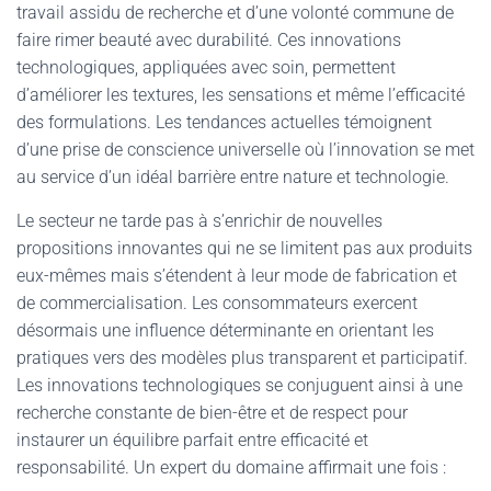
travail assidu de recherche et d’une volonté commune de
faire rimer beauté avec durabilité. Ces innovations
technologiques, appliquées avec soin, permettent
d’améliorer les textures, les sensations et même l’efficacité
des formulations. Les tendances actuelles témoignent
d’une prise de conscience universelle où l’innovation se met
au service d’un idéal barrière entre nature et technologie.
Le secteur ne tarde pas à s’enrichir de nouvelles
propositions innovantes qui ne se limitent pas aux produits
eux-mêmes mais s’étendent à leur mode de fabrication et
de commercialisation. Les consommateurs exercent
désormais une influence déterminante en orientant les
pratiques vers des modèles plus transparent et participatif.
Les innovations technologiques se conjuguent ainsi à une
recherche constante de bien-être et de respect pour
instaurer un équilibre parfait entre efficacité et
responsabilité. Un expert du domaine affirmait une fois :