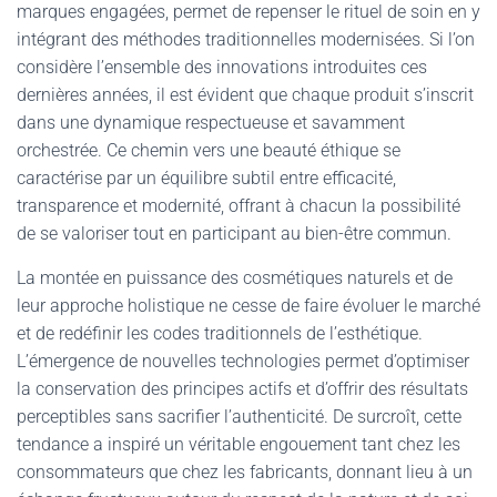
marques engagées, permet de repenser le rituel de soin en y
intégrant des méthodes traditionnelles modernisées. Si l’on
considère l’ensemble des innovations introduites ces
dernières années, il est évident que chaque produit s’inscrit
dans une dynamique respectueuse et savamment
orchestrée. Ce chemin vers une beauté éthique se
caractérise par un équilibre subtil entre efficacité,
transparence et modernité, offrant à chacun la possibilité
de se valoriser tout en participant au bien-être commun.
La montée en puissance des cosmétiques naturels et de
leur approche holistique ne cesse de faire évoluer le marché
et de redéfinir les codes traditionnels de l’esthétique.
L’émergence de nouvelles technologies permet d’optimiser
la conservation des principes actifs et d’offrir des résultats
perceptibles sans sacrifier l’authenticité. De surcroît, cette
tendance a inspiré un véritable engouement tant chez les
consommateurs que chez les fabricants, donnant lieu à un