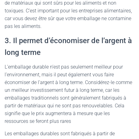
de matériaux qui sont sûrs pour les aliments et non
toxiques. C’est important pour les entreprises alimentaires,
car vous devez être sûr que votre emballage ne contamine
pas les aliments.
3. Il permet d’économiser de l’argent à
long terme
L’emballage durable n’est pas seulement meilleur pour
l’environnement, mais il peut également vous faire
économiser de l’argent à long terme. Considérez-le comme
un meilleur investissement futur à long terme, car les
emballages traditionnels sont généralement fabriqués à
partir de matériaux qui ne sont pas renouvelables. Cela
signifie que le prix augmentera à mesure que les
ressources se feront plus rares
Les emballages durables sont fabriqués à partir de