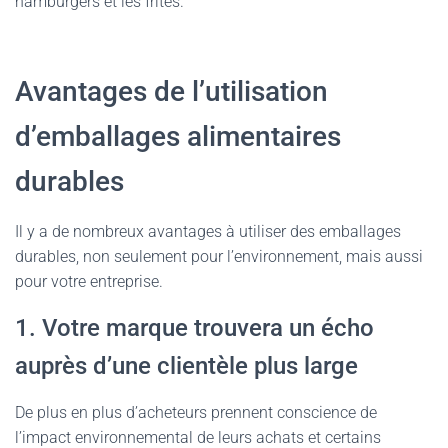
hamburgers et les frites.
Avantages de l’utilisation
d’emballages alimentaires
durables
Il y a de nombreux avantages à utiliser des emballages
durables, non seulement pour l’environnement, mais aussi
pour votre entreprise.
1. Votre marque trouvera un écho
auprès d’une clientèle plus large
De plus en plus d’acheteurs prennent conscience de
l’impact environnemental de leurs achats et certains