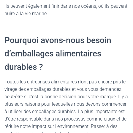
Ils peuvent également finir dans nos océans, où ils peuvent
nuire à la vie marine.
Pourquoi avons-nous besoin
d’emballages alimentaires
durables ?
Toutes les entreprises alimentaires n’ont pas encore pris le
virage des emballages durables et vous vous demandez
peut-être si c’est la bonne décision pour votre marque. Il y a
plusieurs raisons pour lesquelles nous devons commencer
à utiliser des emballages durables. La plus importante est
d’être responsable dans nos processus commerciaux et de
réduire notre impact sur l’environnement. Passer à des