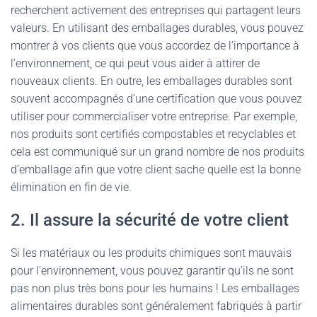
recherchent activement des entreprises qui partagent leurs
valeurs. En utilisant des emballages durables, vous pouvez
montrer à vos clients que vous accordez de l’importance à
l’environnement, ce qui peut vous aider à attirer de
nouveaux clients. En outre, les emballages durables sont
souvent accompagnés d’une certification que vous pouvez
utiliser pour commercialiser votre entreprise. Par exemple,
nos produits sont certifiés compostables et recyclables et
cela est communiqué sur un grand nombre de nos produits
d’emballage afin que votre client sache quelle est la bonne
élimination en fin de vie.
2. Il assure la sécurité de votre client
Si les matériaux ou les produits chimiques sont mauvais
pour l’environnement, vous pouvez garantir qu’ils ne sont
pas non plus très bons pour les humains ! Les emballages
alimentaires durables sont généralement fabriqués à partir