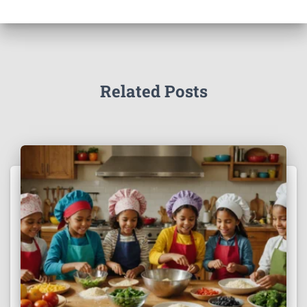
Related Posts