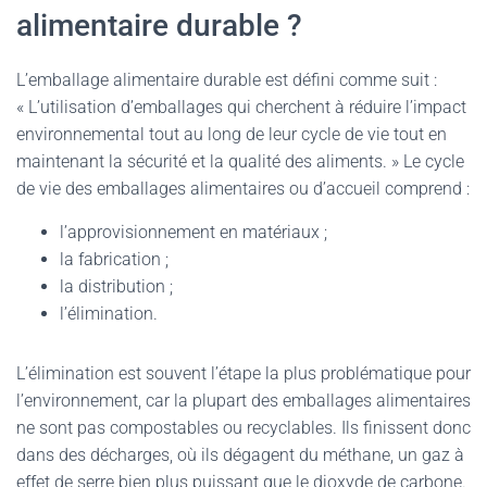
alimentaire durable ?
L’emballage alimentaire durable est défini comme suit :
« L’utilisation d’emballages qui cherchent à réduire l’impact
environnemental tout au long de leur cycle de vie tout en
maintenant la sécurité et la qualité des aliments. » Le cycle
de vie des emballages alimentaires ou d’accueil comprend :
l’approvisionnement en matériaux ;
la fabrication ;
la distribution ;
l’élimination.
L’élimination est souvent l’étape la plus problématique pour
l’environnement, car la plupart des emballages alimentaires
ne sont pas compostables ou recyclables. Ils finissent donc
dans des décharges, où ils dégagent du méthane, un gaz à
effet de serre bien plus puissant que le dioxyde de carbone.