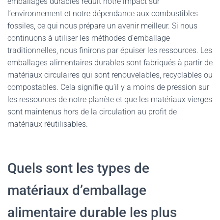
emballages durables réduit notre impact sur
l’environnement et notre dépendance aux combustibles
fossiles, ce qui nous prépare un avenir meilleur. Si nous
continuons à utiliser les méthodes d’emballage
traditionnelles, nous finirons par épuiser les ressources. Les
emballages alimentaires durables sont fabriqués à partir de
matériaux circulaires qui sont renouvelables, recyclables ou
compostables. Cela signifie qu’il y a moins de pression sur
les ressources de notre planète et que les matériaux vierges
sont maintenus hors de la circulation au profit de
matériaux réutilisables.
Quels sont les types de
matériaux d’emballage
alimentaire durable les plus