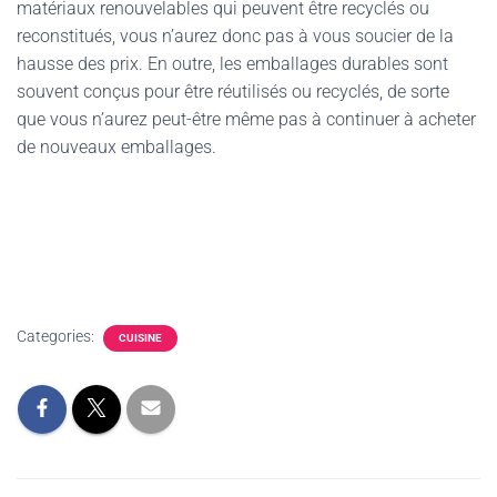
matériaux renouvelables qui peuvent être recyclés ou
reconstitués, vous n’aurez donc pas à vous soucier de la
hausse des prix. En outre, les emballages durables sont
souvent conçus pour être réutilisés ou recyclés, de sorte
que vous n’aurez peut-être même pas à continuer à acheter
de nouveaux emballages.
Categories:
CUISINE