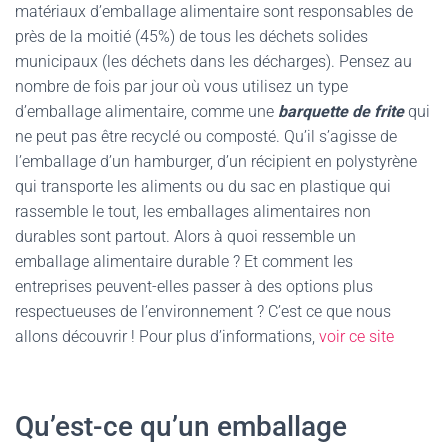
matériaux d’emballage alimentaire sont responsables de
près de la moitié (45%) de tous les déchets solides
municipaux (les déchets dans les décharges). Pensez au
nombre de fois par jour où vous utilisez un type
d’emballage alimentaire, comme une
barquette de frite
qui
ne peut pas être recyclé ou composté. Qu’il s’agisse de
l’emballage d’un hamburger, d’un récipient en polystyrène
qui transporte les aliments ou du sac en plastique qui
rassemble le tout, les emballages alimentaires non
durables sont partout. Alors à quoi ressemble un
emballage alimentaire durable ? Et comment les
entreprises peuvent-elles passer à des options plus
respectueuses de l’environnement ? C’est ce que nous
allons découvrir ! Pour plus d’informations,
voir ce site
Qu’est-ce qu’un emballage