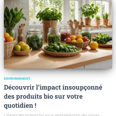
ENVIRONNEMENT
Découvrir l’impact insoupçonné
des produits bio sur votre
quotidien !
L’impact des produits bio sur la santé Réduction des risques