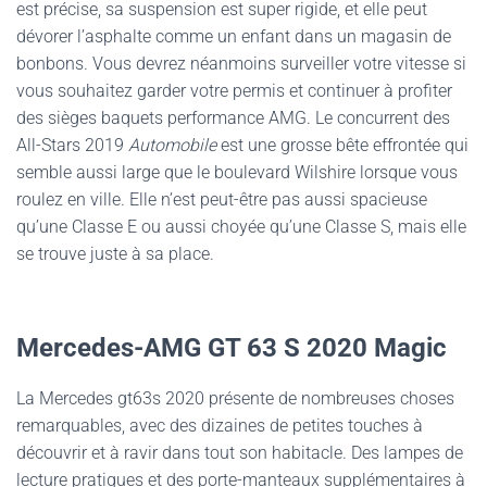
est précise, sa suspension est super rigide, et elle peut
dévorer l’asphalte comme un enfant dans un magasin de
bonbons. Vous devrez néanmoins surveiller votre vitesse si
vous souhaitez garder votre permis et continuer à profiter
des sièges baquets performance AMG. Le concurrent des
All-Stars 2019
Automobile
est une grosse bête effrontée qui
semble aussi large que le boulevard Wilshire lorsque vous
roulez en ville. Elle n’est peut-être pas aussi spacieuse
qu’une Classe E ou aussi choyée qu’une Classe S, mais elle
se trouve juste à sa place.
Mercedes-AMG GT 63 S 2020 Magic
La Mercedes gt63s 2020 présente de nombreuses choses
remarquables, avec des dizaines de petites touches à
découvrir et à ravir dans tout son habitacle. Des lampes de
lecture pratiques et des porte-manteaux supplémentaires à