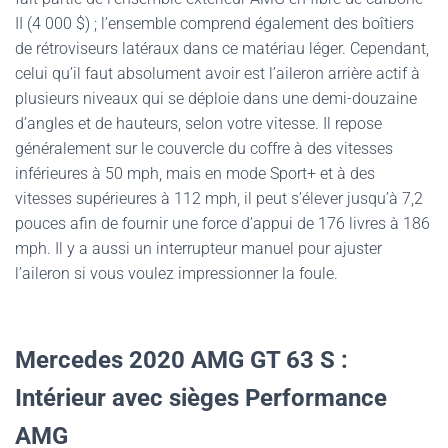
II (4 000 $) ; l’ensemble comprend également des boîtiers
de rétroviseurs latéraux dans ce matériau léger. Cependant,
celui qu’il faut absolument avoir est l’aileron arrière actif à
plusieurs niveaux qui se déploie dans une demi-douzaine
d’angles et de hauteurs, selon votre vitesse. Il repose
généralement sur le couvercle du coffre à des vitesses
inférieures à 50 mph, mais en mode Sport+ et à des
vitesses supérieures à 112 mph, il peut s’élever jusqu’à 7,2
pouces afin de fournir une force d’appui de 176 livres à 186
mph. Il y a aussi un interrupteur manuel pour ajuster
l’aileron si vous voulez impressionner la foule.
Mercedes 2020 AMG GT 63 S :
Intérieur avec sièges Performance
AMG