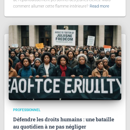
comment allumer cette flamme intérieure?
Read more
PROFESSIONNEL
Défendre les droits humains : une bataille
au quotidien à ne pas négliger