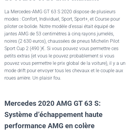
La Mercedes-AMG GT 63 S 2020 dispose de plusieurs
modes : Confort, Individuel, Sport, Sport+, et Course pour
piloter ce bolide. Notre modèle d’essai était équipé de
jantes AMG de 53 centimètres à cinq rayons jumelés,
noires (2 630 euros), chaussées de pneus Michelin Pilot
Sport Cup 2 (490 )€. Si vous pouvez vous permettre ces
petits extras (et vous le pouvez probablement si vous
pouvez vous permettre le prix global de la voiture), il y a un
mode drift pour envoyer tous les chevaux et le couple aux
roues arrière. Un plaisir fou.
Mercedes 2020 AMG GT 63 S:
Système d’échappement haute
performance AMG en colère