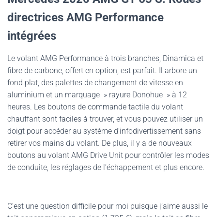
directrices AMG Performance
intégrées
Le volant AMG Performance à trois branches, Dinamica et
fibre de carbone, offert en option, est parfait. Il arbore un
fond plat, des palettes de changement de vitesse en
aluminium et un marquage » rayure Donohue » à 12
heures. Les boutons de commande tactile du volant
chauffant sont faciles à trouver, et vous pouvez utiliser un
doigt pour accéder au système d’infodivertissement sans
retirer vos mains du volant. De plus, il y a de nouveaux
boutons au volant AMG Drive Unit pour contrôler les modes
de conduite, les réglages de l’échappement et plus encore.
C’est une question difficile pour moi puisque j’aime aussi le