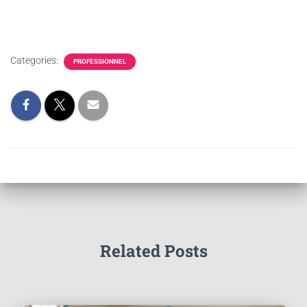
Categories:
PROFESSIONNEL
Related Posts