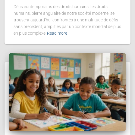
Défis contemporains des droits humains Les droits
humains, pierre angulaire de notre société moderne, se
trouvent aujourd’hui confrontés à une multitude de défis
sans précédent, amplifiés par un contexte mondial de plus
en plus complexe
Read more