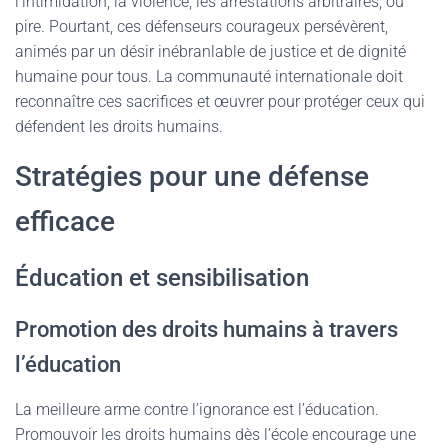
l’intimidation, la violence, les arrestations arbitraires, ou
pire. Pourtant, ces défenseurs courageux persévèrent,
animés par un désir inébranlable de justice et de dignité
humaine pour tous. La communauté internationale doit
reconnaître ces sacrifices et œuvrer pour protéger ceux qui
défendent les droits humains.
Stratégies pour une défense
efficace
Éducation et sensibilisation
Promotion des droits humains à travers
l’éducation
La meilleure arme contre l’ignorance est l’éducation.
Promouvoir les droits humains dès l’école encourage une