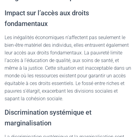
Impact sur l’accès aux droits
fondamentaux
Les inégalités économiques n’affectent pas seulement le
bien-être matériel des individus, elles entravent également
leur accès aux droits fondamentaux. La pauvreté limite
l’accès à l’éducation de qualité, aux soins de santé, et
même à la justice. Cette situation est inacceptable dans un
monde où les ressources existent pour garantir un accès
équitable à ces droits essentiels. Le fossé entre riches et
pauvres s’élargit, exacerbant les divisions sociales et
sapant la cohésion sociale.
Discrimination systémique et
marginalisation
La discrimination systémique et la marginalisation sont