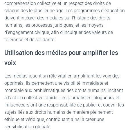
compréhension collective et un respect des droits de
chacun dès le plus jeune âge. Les programmes d’éducation
doivent intégrer des modules sur l’histoire des droits
humains, les processus juridiques, et les moyens
d’engagement civique, afin d’inculquer des valeurs de
tolérance et de solidarité.
Utilisation des médias pour amplifier les
voix
Les médias jouent un rôle vital en amplifiant les voix des
opprimés. Ils permettent une visibilité immédiate et
mondiale aux problématiques des droits humains, incitant
à l’action collective rapide. Les journalistes, blogueurs, et
influenceurs ont une responsabilité de publier et couvrir les
sujets liés aux droits humains de manière pleinement
éthique et véridique, contribuant ainsi à créer une
sensibilisation globale.