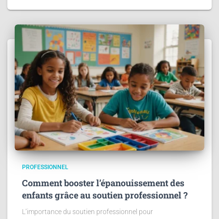
PROFESSIONNEL
Comment booster l’épanouissement des
enfants grâce au soutien professionnel ?
L’importance du soutien professionnel pour