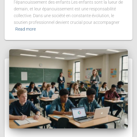
l’épanouissement des enfants Les enfants sont la lueur de
demain, et leur épanouissement est une responsabilité
collective. Dans une société en constante évolution, le
soutien professionnel devient crucial pour accompagner
Read more