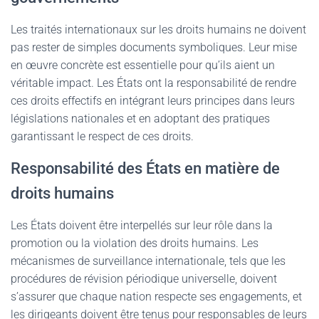
Les traités internationaux sur les droits humains ne doivent
pas rester de simples documents symboliques. Leur mise
en œuvre concrète est essentielle pour qu’ils aient un
véritable impact. Les États ont la responsabilité de rendre
ces droits effectifs en intégrant leurs principes dans leurs
législations nationales et en adoptant des pratiques
garantissant le respect de ces droits.
Responsabilité des États en matière de
droits humains
Les États doivent être interpellés sur leur rôle dans la
promotion ou la violation des droits humains. Les
mécanismes de surveillance internationale, tels que les
procédures de révision périodique universelle, doivent
s’assurer que chaque nation respecte ses engagements, et
les dirigeants doivent être tenus pour responsables de leurs