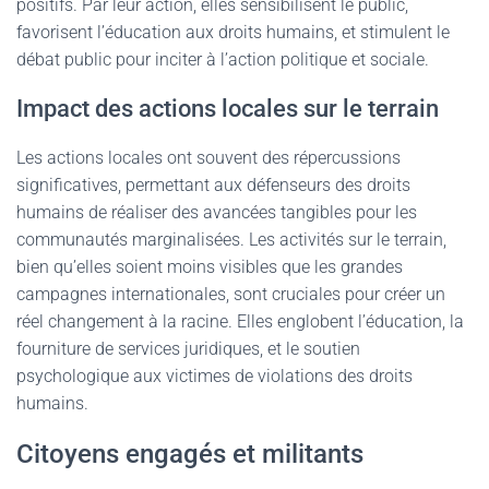
positifs. Par leur action, elles sensibilisent le public,
favorisent l’éducation aux droits humains, et stimulent le
débat public pour inciter à l’action politique et sociale.
Impact des actions locales sur le terrain
Les actions locales ont souvent des répercussions
significatives, permettant aux défenseurs des droits
humains de réaliser des avancées tangibles pour les
communautés marginalisées. Les activités sur le terrain,
bien qu’elles soient moins visibles que les grandes
campagnes internationales, sont cruciales pour créer un
réel changement à la racine. Elles englobent l’éducation, la
fourniture de services juridiques, et le soutien
psychologique aux victimes de violations des droits
humains.
Citoyens engagés et militants