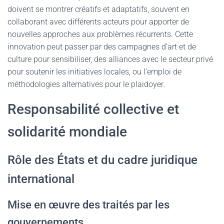
doivent se montrer créatifs et adaptatifs, souvent en
collaborant avec différents acteurs pour apporter de
nouvelles approches aux problèmes récurrents. Cette
innovation peut passer par des campagnes d’art et de
culture pour sensibiliser, des alliances avec le secteur privé
pour soutenir les initiatives locales, ou l’emploi de
méthodologies alternatives pour le plaidoyer.
Responsabilité collective et
solidarité mondiale
Rôle des États et du cadre juridique
international
Mise en œuvre des traités par les
gouvernements