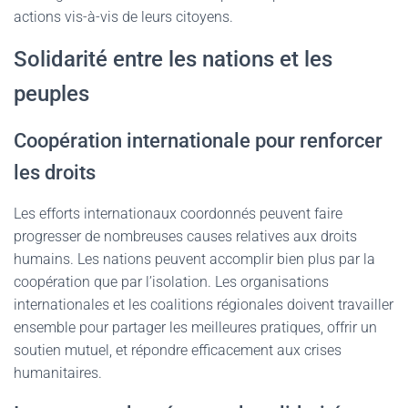
actions vis-à-vis de leurs citoyens.
Solidarité entre les nations et les
peuples
Coopération internationale pour renforcer
les droits
Les efforts internationaux coordonnés peuvent faire
progresser de nombreuses causes relatives aux droits
humains. Les nations peuvent accomplir bien plus par la
coopération que par l’isolation. Les organisations
internationales et les coalitions régionales doivent travailler
ensemble pour partager les meilleures pratiques, offrir un
soutien mutuel, et répondre efficacement aux crises
humanitaires.