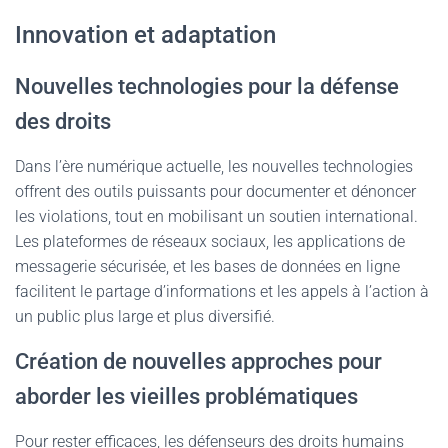
Innovation et adaptation
Nouvelles technologies pour la défense
des droits
Dans l’ère numérique actuelle, les nouvelles technologies
offrent des outils puissants pour documenter et dénoncer
les violations, tout en mobilisant un soutien international.
Les plateformes de réseaux sociaux, les applications de
messagerie sécurisée, et les bases de données en ligne
facilitent le partage d’informations et les appels à l’action à
un public plus large et plus diversifié.
Création de nouvelles approches pour
aborder les vieilles problématiques
Pour rester efficaces, les défenseurs des droits humains