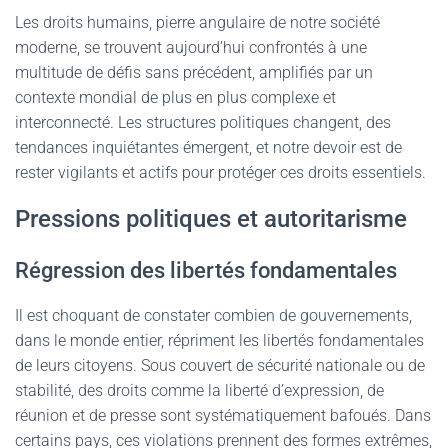
Les droits humains, pierre angulaire de notre société
moderne, se trouvent aujourd’hui confrontés à une
multitude de défis sans précédent, amplifiés par un
contexte mondial de plus en plus complexe et
interconnecté. Les structures politiques changent, des
tendances inquiétantes émergent, et notre devoir est de
rester vigilants et actifs pour protéger ces droits essentiels.
Pressions politiques et autoritarisme
Régression des libertés fondamentales
Il est choquant de constater combien de gouvernements,
dans le monde entier, répriment les libertés fondamentales
de leurs citoyens. Sous couvert de sécurité nationale ou de
stabilité, des droits comme la liberté d’expression, de
réunion et de presse sont systématiquement bafoués. Dans
certains pays, ces violations prennent des formes extrêmes,