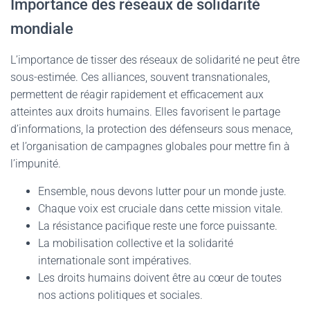
Importance des réseaux de solidarité
mondiale
L’importance de tisser des réseaux de solidarité ne peut être
sous-estimée. Ces alliances, souvent transnationales,
permettent de réagir rapidement et efficacement aux
atteintes aux droits humains. Elles favorisent le partage
d’informations, la protection des défenseurs sous menace,
et l’organisation de campagnes globales pour mettre fin à
l’impunité.
Ensemble, nous devons lutter pour un monde juste.
Chaque voix est cruciale dans cette mission vitale.
La résistance pacifique reste une force puissante.
La mobilisation collective et la solidarité
internationale sont impératives.
Les droits humains doivent être au cœur de toutes
nos actions politiques et sociales.