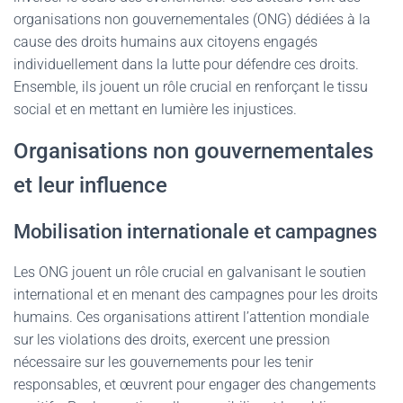
organisations non gouvernementales (ONG) dédiées à la
cause des droits humains aux citoyens engagés
individuellement dans la lutte pour défendre ces droits.
Ensemble, ils jouent un rôle crucial en renforçant le tissu
social et en mettant en lumière les injustices.
Organisations non gouvernementales
et leur influence
Mobilisation internationale et campagnes
Les ONG jouent un rôle crucial en galvanisant le soutien
international et en menant des campagnes pour les droits
humains. Ces organisations attirent l’attention mondiale
sur les violations des droits, exercent une pression
nécessaire sur les gouvernements pour les tenir
responsables, et œuvrent pour engager des changements