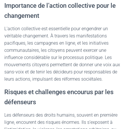
Importance de l’action collective pour le
changement
L’action collective est essentielle pour engendrer un
véritable changement. À travers les manifestations
pacifiques, les campagnes en ligne, et les initiatives
communautaires, les citoyens peuvent exercer une
influence considérable sur le processus politique. Les
mouvements citoyens permettent de donner une voix aux
sans-voix et de tenir les décideurs pour responsables de
leurs actions, impulsant des réformes sociétales.
Risques et challenges encourus par les
défenseurs
Les défenseurs des droits humains, souvent en première
ligne, encourent des risques énormes. Ils s’exposent à