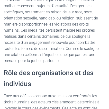
malheureusement toujours d’actualité. Des groupes
spécifiques, notamment en raison de leur race, sexe,
orientation sexuelle, handicap, ou religion, subissent de
manière disproportionnée les violations des droits
humains. Ces inégalités persistent malgré les progrès
réalisés dans certains domaines, ce qui souligne la
nécessité d’un engagement renouvelé pour combattre
toutes les formes de discrimination. Comme le souligne
une citation célèbre : « L’injustice quelque part est une
menace pour la justice partout. »
Rôle des organisations et des
individus
Face aux défis colossaux auxquels sont confrontés les
droits humains, des acteurs clés émergent, déterminés à
inverser le cours des événements. Ces acteurs vont des