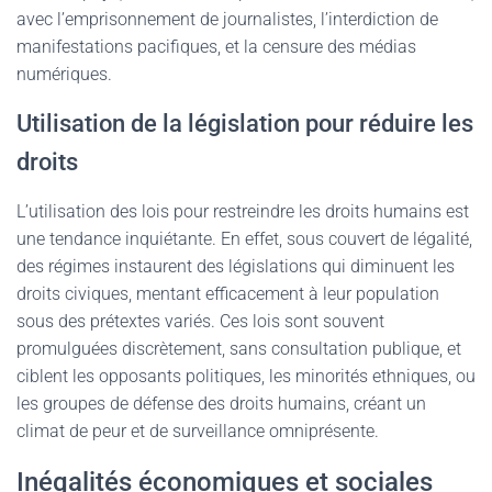
avec l’emprisonnement de journalistes, l’interdiction de
manifestations pacifiques, et la censure des médias
numériques.
Utilisation de la législation pour réduire les
droits
L’utilisation des lois pour restreindre les droits humains est
une tendance inquiétante. En effet, sous couvert de légalité,
des régimes instaurent des législations qui diminuent les
droits civiques, mentant efficacement à leur population
sous des prétextes variés. Ces lois sont souvent
promulguées discrètement, sans consultation publique, et
ciblent les opposants politiques, les minorités ethniques, ou
les groupes de défense des droits humains, créant un
climat de peur et de surveillance omniprésente.
Inégalités économiques et sociales