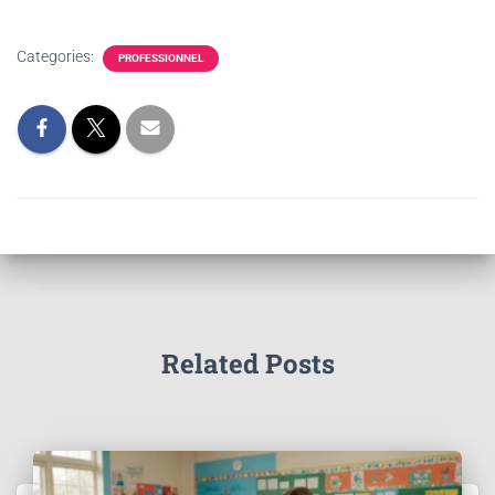
Categories:
PROFESSIONNEL
Related Posts