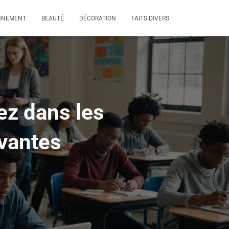
NNEMENT
BEAUTÉ
DÉCORATION
FAITS DIVERS
ez dans les
vantes